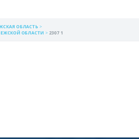
ЖСКАЯ ОБЛАСТЬ
>
НЕЖСКОЙ ОБЛАСТИ
>
2307 1