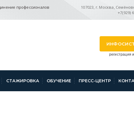
динение профессионалов
107023, г. Москва, Семёновск
+7(929) 
ИНФОСИС
регистрация и
СТАЖИРОВКА
ОБУЧЕНИЕ
ПРЕСС-ЦЕНТР
КОНТ