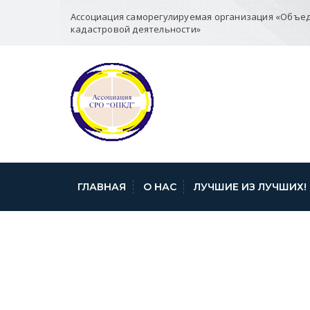
Ассоциация саморегулируемая организация «Объе
кадастровой деятельности»
ГЛАВНАЯ
О НАС
ЛУЧШИЕ ИЗ ЛУЧШИХ!
2307 1