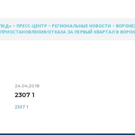
ПКД»
>
ПРЕСС-ЦЕНТР
>
РЕГИОНАЛЬНЫЕ НОВОСТИ
>
ВОРОНЕ
ПРИОСТАНОВЛЕНИЯ/ОТКАЗА ЗА ПЕРВЫЙ КВАРТАЛ В ВОРО
24.04.2018
2307 1
2307 1