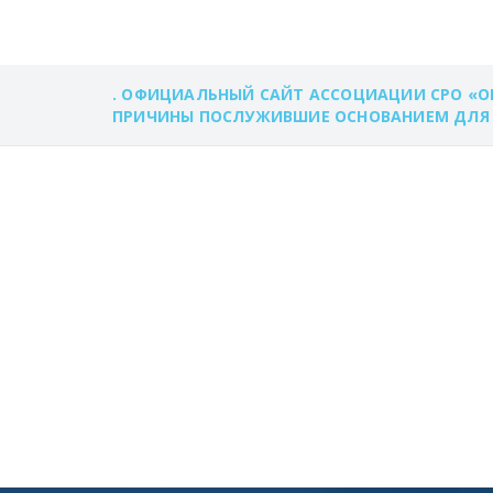
. ОФИЦИАЛЬНЫЙ САЙТ АССОЦИАЦИИ СРО «О
ПРИЧИНЫ ПОСЛУЖИВШИЕ ОСНОВАНИЕМ ДЛЯ 