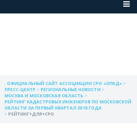
РЕЙТИНГ+ДЛЯ+СР
. ОФИЦИАЛЬНЫЙ САЙТ АССОЦИАЦИИ СРО «ОПКД»
>
ПРЕСС-ЦЕНТР
>
РЕГИОНАЛЬНЫЕ НОВОСТИ
>
МОСКВА И МОСКОВСКАЯ ОБЛАСТЬ
>
РЕЙТИНГ КАДАСТРОВЫХ ИНЖЕНЕРОВ ПО МОСКОВСКОЙ
ОБЛАСТИ ЗА ПЕРВЫЙ КВАРТАЛ 2018 ГОДА
>
РЕЙТИНГ+ДЛЯ+СРО