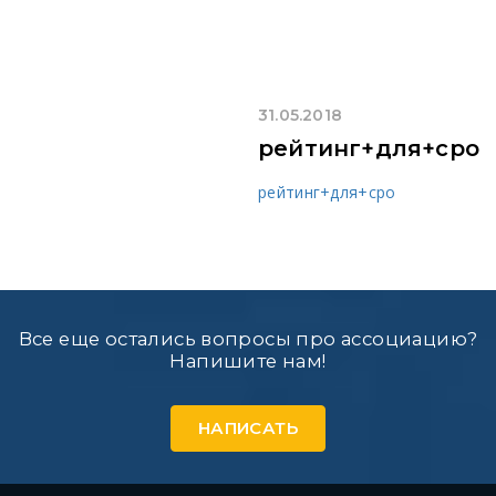
31.05.2018
рейтинг+для+сро
рейтинг+для+сро
Все еще остались вопросы про ассоциацию?
Напишите нам!
НАПИСАТЬ