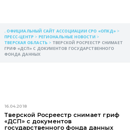
. ОФИЦИАЛЬНЫЙ САЙТ АССОЦИАЦИИ СРО «ОПКД»
>
ПРЕСС-ЦЕНТР
>
РЕГИОНАЛЬНЫЕ НОВОСТИ
>
ТВЕРСКАЯ ОБЛАСТЬ
>
ТВЕРСКОЙ РОСРЕЕСТР СНИМАЕТ
ГРИФ «ДСП» С ДОКУМЕНТОВ ГОСУДАРСТВЕННОГО
ФОНДА ДАННЫХ
16.04.2018
Тверской Росреестр снимает гриф
«ДСП» с документов
государственного фонда данных