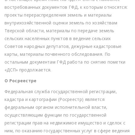
востребованных документов ГФД, к которым относятся:
проекты перераспределения земель и материалы
внутрихозяйственной оценки земель по хозяйствам
Тверской области, материалы по передаче земель
сельских населённых пунктов в ведение сельских
Советов народных депутатов, дежурные кадастровые
карты, материалы почвенного обследования. По
остальным документам ГФД работа по снятию пометки
«ДСП» продолжается.
О Росреестре
Федеральная служба государственной регистрации,
кадастра и картографии (Росреестр) является
федеральным органом исполнительной власти,
осуществляющим функции по государственной
регистрации прав на недвижимое имущество и сделок с
ним, по оказанию государственных услуг в сфере ведения