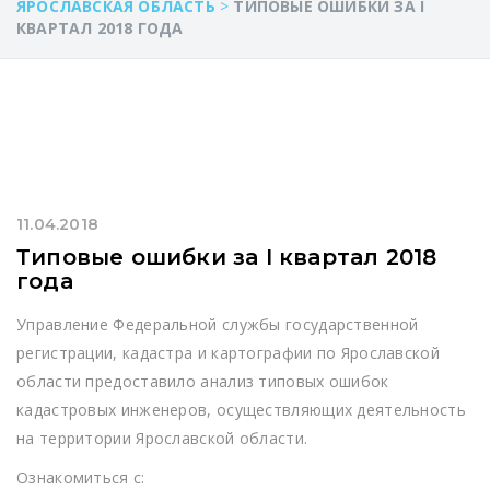
ЯРОСЛАВСКАЯ ОБЛАСТЬ
>
ТИПОВЫЕ ОШИБКИ ЗА I
КВАРТАЛ 2018 ГОДА
11.04.2018
Типовые ошибки за I квартал 2018
года
Управление Федеральной службы государственной
регистрации, кадастра и картографии по Ярославской
области предоставило анализ типовых ошибок
кадастровых инженеров, осуществляющих деятельность
на территории Ярославской области.
Ознакомиться с: