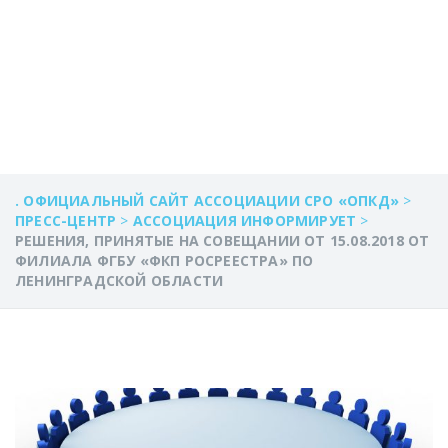
ЛЕНИНГРАДСКОЙ
ОБЛАСТИ
. ОФИЦИАЛЬНЫЙ САЙТ АССОЦИАЦИИ СРО «ОПКД»
>
ПРЕСС-ЦЕНТР
>
АССОЦИАЦИЯ ИНФОРМИРУЕТ
>
РЕШЕНИЯ, ПРИНЯТЫЕ НА СОВЕЩАНИИ ОТ 15.08.2018 ОТ
ФИЛИАЛА ФГБУ «ФКП РОСРЕЕСТРА» ПО
ЛЕНИНГРАДСКОЙ ОБЛАСТИ