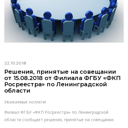
22.10.2018
Решения, принятые на совещании
от 15.08.2018 от Филиала ФГБУ «ФКП
Росреестра» по Ленинградской
области
Уважаемые коллеги!
Филиал ФГБУ «ФКП Росреестра» по Ленинградской
области сообщает решения, принятые на совещании.