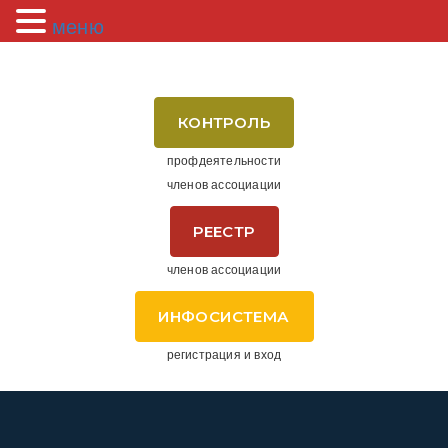
меню
КОНТРОЛЬ
профдеятельности
членов ассоциации
РЕЕСТР
членов ассоциации
ИНФОСИСТЕМА
регистрация и вход