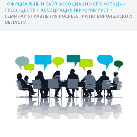
. ОФИЦИАЛЬНЫЙ САЙТ АССОЦИАЦИИ СРО «ОПКД»
>
ПРЕСС-ЦЕНТР
>
АССОЦИАЦИЯ ИНФОРМИРУЕТ
>
СЕМИНАР УПРАВЛЕНИЯ РОСРЕЕСТРА ПО ВОРОНЕЖСКОЙ
ОБЛАСТИ