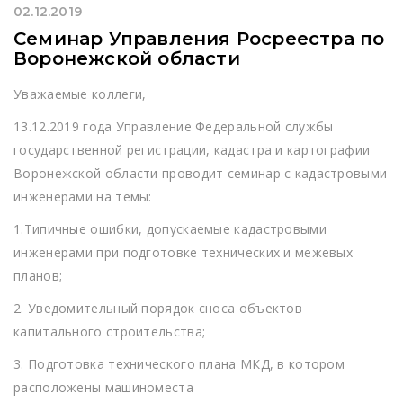
02.12.2019
Семинар Управления Росреестра по
Воронежской области
Уважаемые коллеги,
13.12.2019 года Управление Федеральной службы
государственной регистрации, кадастра и картографии
Воронежской области проводит семинар с кадастровыми
инженерами на темы:
1.Типичные ошибки, допускаемые кадастровыми
инженерами при подготовке технических и межевых
планов;
2. Уведомительный порядок сноса объектов
капитального строительства;
3. Подготовка технического плана МКД, в котором
расположены машиноместа