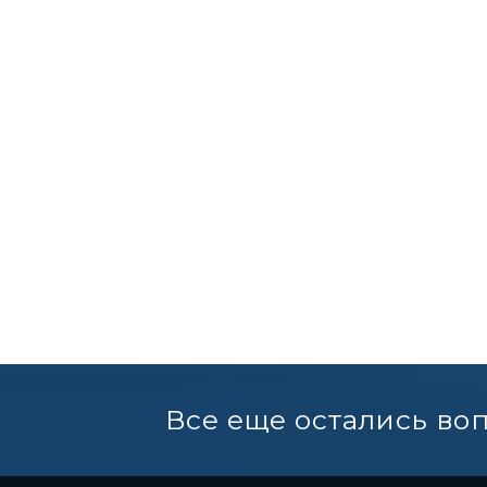
Все еще остались во