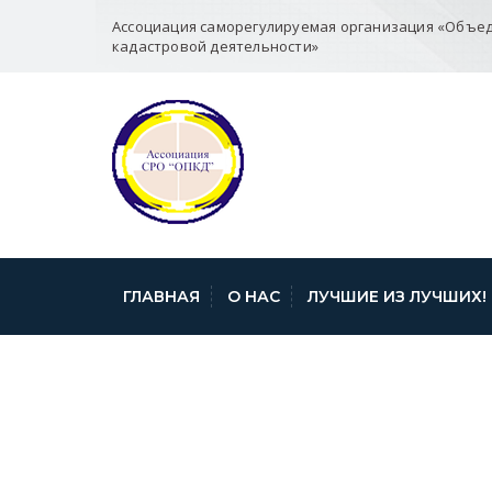
Ассоциация саморегулируемая организация «Объе
кадастровой деятельности»
ГЛАВНАЯ
О НАС
ЛУЧШИЕ ИЗ ЛУЧШИХ!
«КАДАСТРОВЫ