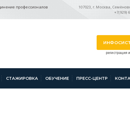
динение профессионалов
107023, г. Москва, Семёновск
+7(929) 
ИНФОСИС
регистрация и
СТАЖИРОВКА
ОБУЧЕНИЕ
ПРЕСС-ЦЕНТР
КОНТ
ЙСТВИИ КАДАСТРО