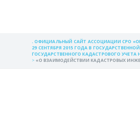
ИНЖЕНЕРОВ С
. ОФИЦИАЛЬНЫЙ САЙТ АССОЦИАЦИИ СРО «О
29 СЕНТЯБРЯ 2015 ГОДА В ГОСУДАРСТВЕННО
ГОСУДАРСТВЕННОГО КАДАСТРОВОГО УЧЕТА
>
«О ВЗАИМОДЕЙСТВИИ КАДАСТРОВЫХ ИНЖ