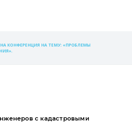
АЛАТАМИ»
ЕНА КОНФЕРЕНЦИЯ НА ТЕМУ: «ПРОБЛЕМЫ
НИЯ».
инженеров с кадастровыми