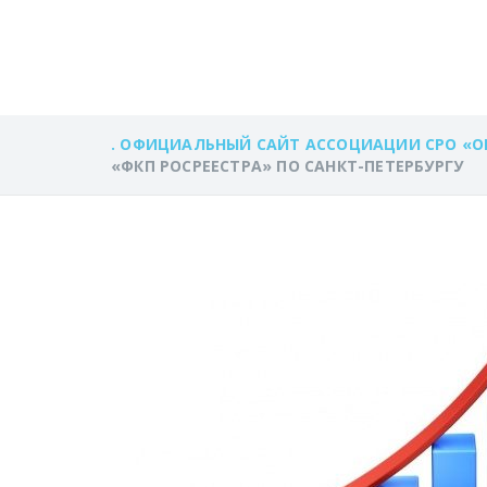
«ФКП РОСРЕЕС
. ОФИЦИАЛЬНЫЙ САЙТ АССОЦИАЦИИ СРО «О
«ФКП РОСРЕЕСТРА» ПО САНКТ-ПЕТЕРБУРГУ