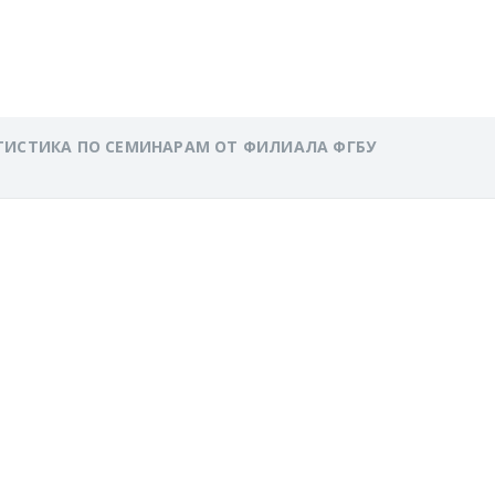
ЕРБУРГУ
ТИСТИКА ПО СЕМИНАРАМ ОТ ФИЛИАЛА ФГБУ