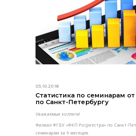
05.10.2018
Статистика по семинарам о
по Санкт-Петербургу
Уважаемые коллеги!
Филиал ФГБУ «ФКП Росреестра» по Санкт-Пет
семинарам за 9 месяцев.