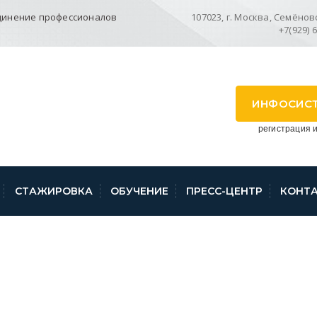
динение профессионалов
107023, г. Москва, Семёновск
+7(929) 
ИНФОСИС
регистрация и
СТАЖИРОВКА
ОБУЧЕНИЕ
ПРЕСС-ЦЕНТР
КОНТ
О СЕМИНАРАМ ОТ 