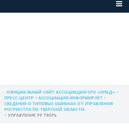
УПРАВЛЕНИЕ РР
ТВЕРЬ
. ОФИЦИАЛЬНЫЙ САЙТ АССОЦИАЦИИ СРО «ОПКД»
>
ПРЕСС-ЦЕНТР
>
АССОЦИАЦИЯ ИНФОРМИРУЕТ
>
СВЕДЕНИЯ О ТИПОВЫХ ОШИБКАХ ОТ УПРАВЛЕНИЯ
РОСРЕЕСТРА ПО ТВЕРСКОЙ ОБЛАСТИ
>
УПРАВЛЕНИЕ РР ТВЕРЬ