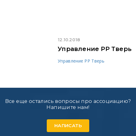
12.10.2018
Управление РР Тверь
Управление РР Тверь
Все еще остались вопросы про ассоциацию?
Напишите нам!
НАПИСАТЬ