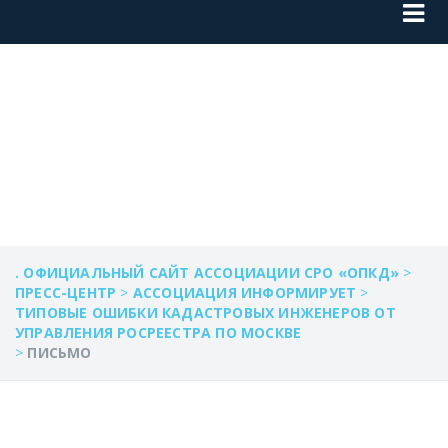
ПИСЬМО
. ОФИЦИАЛЬНЫЙ САЙТ АССОЦИАЦИИ СРО «ОПКД»
>
ПРЕСС-ЦЕНТР
>
АССОЦИАЦИЯ ИНФОРМИРУЕТ
>
ТИПОВЫЕ ОШИБКИ КАДАСТРОВЫХ ИНЖЕНЕРОВ ОТ
УПРАВЛЕНИЯ РОСРЕЕСТРА ПО МОСКВЕ
>
ПИСЬМО