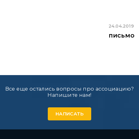
24.04.2019
письмо
Все еще остались вопросы про ассоциацию?
Напишите нам!
НАПИСАТЬ