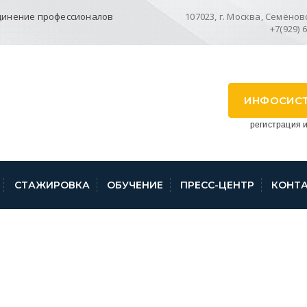
динение профессионалов
107023, г. Москва, Семёновск
+7(929) 
ИНФОСИС
регистрация и
СТАЖИРОВКА
ОБУЧЕНИЕ
ПРЕСС-ЦЕНТР
КОНТ
РР МОРДОВИЯ