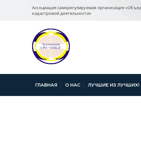
Ассоциация саморегулируемая организация «Объе
кадастровой деятельности»
ГЛАВНАЯ
О НАС
ЛУЧШИЕ ИЗ ЛУЧШИХ!
УПРАВЛЕНИЕ 