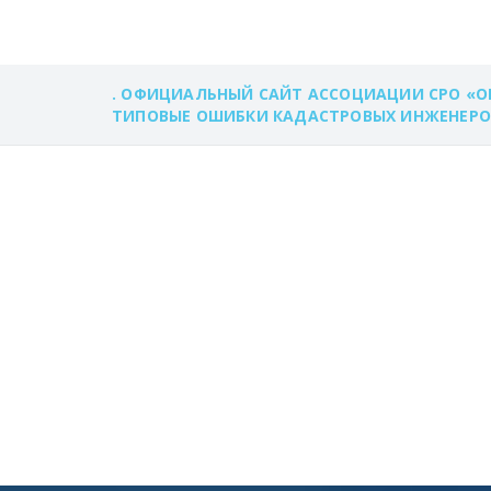
. ОФИЦИАЛЬНЫЙ САЙТ АССОЦИАЦИИ СРО «О
ТИПОВЫЕ ОШИБКИ КАДАСТРОВЫХ ИНЖЕНЕРОВ