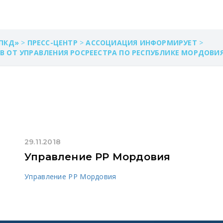
ПКД»
>
ПРЕСС-ЦЕНТР
>
АССОЦИАЦИЯ ИНФОРМИРУЕТ
>
 ОТ УПРАВЛЕНИЯ РОСРЕЕСТРА ПО РЕСПУБЛИКЕ МОРДОВИ
29.11.2018
Управление РР Мордовия
Управление РР Мордовия