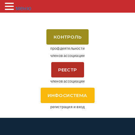
меню
КОНТРОЛЬ
профдеятельности
членов ассоциации
РЕЕСТР
членов ассоциации
ИНФОСИСТЕМА
регистрация и вход