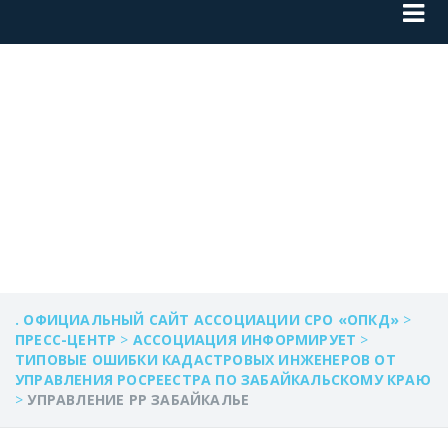
УПРАВЛЕНИЕ РР
ЗАБАЙКАЛЬЕ
. ОФИЦИАЛЬНЫЙ САЙТ АССОЦИАЦИИ СРО «ОПКД»
>
ПРЕСС-ЦЕНТР
>
АССОЦИАЦИЯ ИНФОРМИРУЕТ
>
ТИПОВЫЕ ОШИБКИ КАДАСТРОВЫХ ИНЖЕНЕРОВ ОТ
УПРАВЛЕНИЯ РОСРЕЕСТРА ПО ЗАБАЙКАЛЬСКОМУ КРАЮ
>
УПРАВЛЕНИЕ РР ЗАБАЙКАЛЬЕ