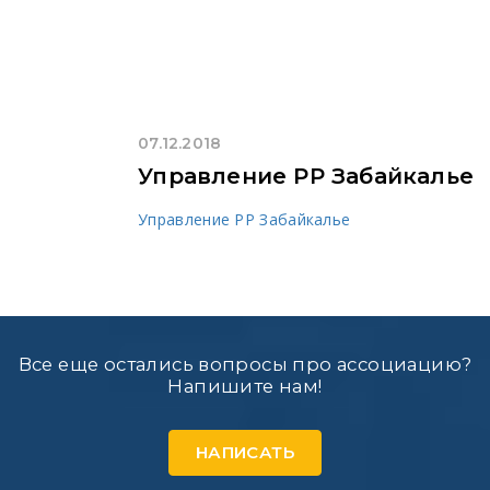
07.12.2018
Управление РР Забайкалье
Управление РР Забайкалье
Все еще остались вопросы про ассоциацию?
Напишите нам!
НАПИСАТЬ