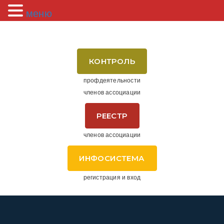
меню
КОНТРОЛЬ
профдеятельности
членов ассоциации
РЕЕСТР
членов ассоциации
ИНФОСИСТЕМА
регистрация и вход