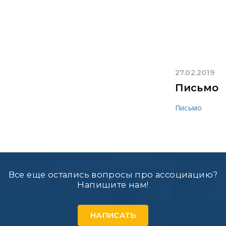
27.02.2019
Письмо
Письмо
Все еще остались вопросы про ассоциацию?
Напишите нам!
НАПИСАТЬ