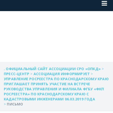
ПИСЬМО
. ОФИЦИАЛЬНЫЙ САЙТ АССОЦИАЦИИ СРО «ОПКД»
>
ПРЕСС-ЦЕНТР
>
АССОЦИАЦИЯ ИНФОРМИРУЕТ
>
УПРАВЛЕНИЕ РОСРЕЕСТРА ПО КРАСНОДАРСКОМУ КРАЮ
ПРИГЛАШАЕТ ПРИНЯТЬ УЧАСТИЕ НА ВСТРЕЧЕ
РУКОВОДСТВА УПРАВЛЕНИЯ И ФИЛИАЛА ФГБУ «ФКП
РОСРЕЕСТРА» ПО КРАСНОДАРСКОМУ КРАЮ С
КАДАСТРОВЫМИ ИНЖЕНЕРАМИ 06.03.2019 ГОДА
>
ПИСЬМО