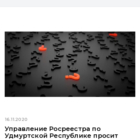
16.11.2020
Управление Росреестра по
Удмуртской Республике просит