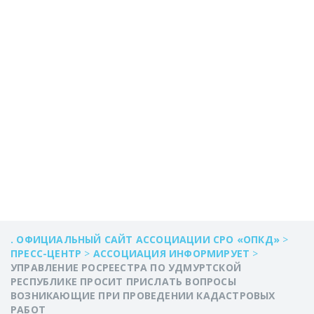
ВОЗНИКАЮЩИЕ
ПРИ
ПРОВЕДЕНИИ
КАДАСТРОВЫХ
РАБОТ
. ОФИЦИАЛЬНЫЙ САЙТ АССОЦИАЦИИ СРО «ОПКД»
>
ПРЕСС-ЦЕНТР
>
АССОЦИАЦИЯ ИНФОРМИРУЕТ
>
УПРАВЛЕНИЕ РОСРЕЕСТРА ПО УДМУРТСКОЙ
РЕСПУБЛИКЕ ПРОСИТ ПРИСЛАТЬ ВОПРОСЫ
ВОЗНИКАЮЩИЕ ПРИ ПРОВЕДЕНИИ КАДАСТРОВЫХ
РАБОТ