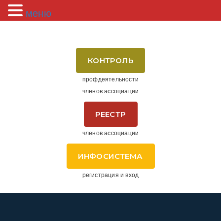
меню
КОНТРОЛЬ
профдеятельности
членов ассоциации
РЕЕСТР
членов ассоциации
ИНФОСИСТЕМА
регистрация и вход