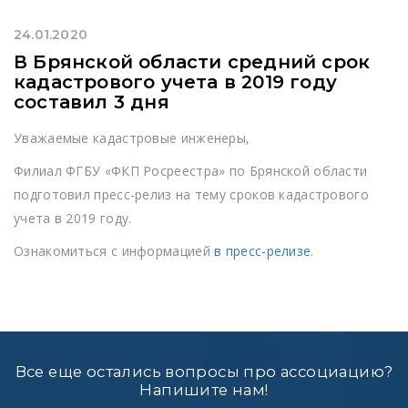
24.01.2020
В Брянской области средний срок
кадастрового учета в 2019 году
составил 3 дня
Уважаемые кадастровые инженеры,
Филиал ФГБУ «ФКП Росреестра» по Брянской области
подготовил пресс-релиз на тему сроков кадастрового
учета в 2019 году.
Ознакомиться с информацией
в пресс-релизе
.
Все еще остались вопросы про ассоциацию?
Напишите нам!