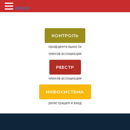
меню
КОНТРОЛЬ
профдеятельности
членов ассоциации
РЕЕСТР
членов ассоциации
ИНФОСИСТЕМА
регистрация и вход