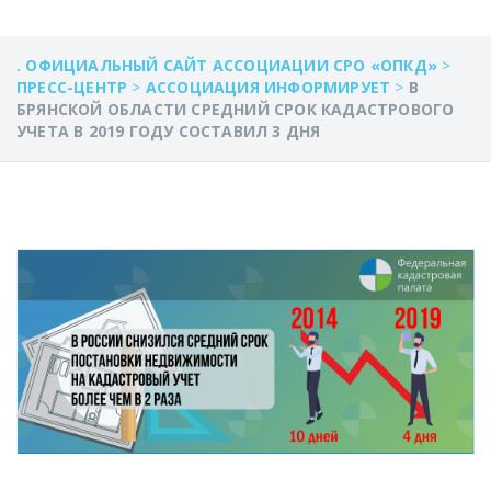
. ОФИЦИАЛЬНЫЙ САЙТ АССОЦИАЦИИ СРО «ОПКД»
>
ПРЕСС-ЦЕНТР
>
АССОЦИАЦИЯ ИНФОРМИРУЕТ
>
В
БРЯНСКОЙ ОБЛАСТИ СРЕДНИЙ СРОК КАДАСТРОВОГО
УЧЕТА В 2019 ГОДУ СОСТАВИЛ 3 ДНЯ