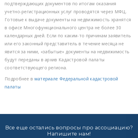
подтверждающих документов по итогам оказания
учетно-регистрационных услуг проводятся через МФЦ.
Готовые к выдаче документы на недвижимость хранятся
в офисе Многофункционального центра не более 30
календарных дней. Если по каким-то причинам заявитель
или его законный представитель в течение месяца не
явится за ними, «забытые» документы на недвижимость
будут переданы в архив Кадастровой палаты
соответствующего региона.
Подробнее в
материале Федеральной кадастровой
палаты
Все еще остались вопросы про ассоциацию?
Напишите нам!