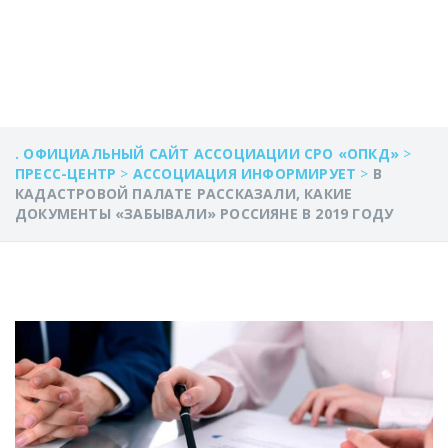
ГОДУ
. ОФИЦИАЛЬНЫЙ САЙТ АССОЦИАЦИИ СРО «ОПКД»
>
ПРЕСС-ЦЕНТР
>
АССОЦИАЦИЯ ИНФОРМИРУЕТ
>
В
КАДАСТРОВОЙ ПАЛАТЕ РАССКАЗАЛИ, КАКИЕ
ДОКУМЕНТЫ «ЗАБЫВАЛИ» РОССИЯНЕ В 2019 ГОДУ