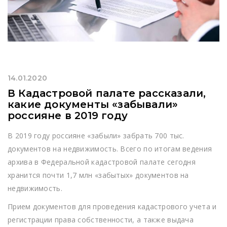
14.01.2020
В Кадастровой палате рассказали,
какие документы «забывали»
россияне в 2019 году
В 2019 году россияне «забыли» забрать 700 тыс.
документов на недвижимость. Всего по итогам ведения
архива в Федеральной кадастровой палате сегодня
хранится почти 1,7 млн «забытых» документов на
недвижимость.
Прием документов для проведения кадастрового учета и
регистрации права собственности, а также выдача