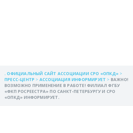
ПЕТЕРБУРГУ И
СРО «ОПКД»
ИНФОРМИРУЕТ.
. ОФИЦИАЛЬНЫЙ САЙТ АССОЦИАЦИИ СРО «ОПКД»
>
ПРЕСС-ЦЕНТР
>
АССОЦИАЦИЯ ИНФОРМИРУЕТ
>
ВАЖНО!
ВОЗМОЖНО ПРИМЕНЕНИЕ В РАБОТЕ! ФИЛИАЛ ФГБУ
«ФКП РОСРЕЕСТРА» ПО САНКТ-ПЕТЕРБУРГУ И СРО
«ОПКД» ИНФОРМИРУЕТ.