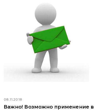
08.11.2018
Важно! Возможно применение в