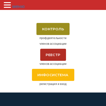
меню
КОНТРОЛЬ
профдеятельности
членов ассоциации
РЕЕСТР
членов ассоциации
ИНФОСИСТЕМА
регистрация и вход