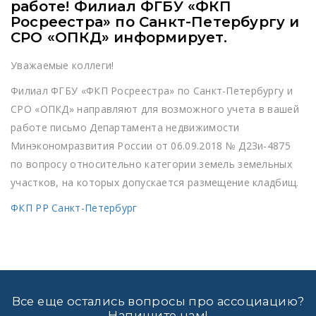
работе! Филиал ФГБУ «ФКП
Росреестра» по Санкт-Петербургу и
СРО «ОПКД» информирует.
Уважаемые коллеги!
Филиал ФГБУ «ФКП Росреестра» по Санкт-Петербургу и
СРО «ОПКД» направляют для возможного учета в вашей
работе письмо Департамента недвижимости
Минэкономразвития России от 06.09.2018 № Д23и-4875
по вопросу относительно категории земель земельных
участков, на которых допускается размещение кладбищ.
ФКП РР Санкт-Петербург
Все еще остались вопросы про ассоциацию?
Напишите нам!