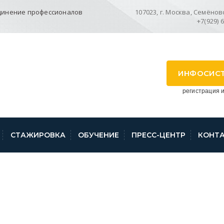
динение профессионалов
107023, г. Москва, Семёновск
+7(929) 
ИНФОСИС
регистрация и
СТАЖИРОВКА
ОБУЧЕНИЕ
ПРЕСС-ЦЕНТР
КОНТ
ЕМУ «КАДАСТРОВЫЙ