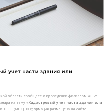
ый учет части здания или
ской области сообщает о проведении филиалом ФГБУ
инара на тему
«Кадастровый учет части здания или
0 в 10:00 (МСК). Информация размещена на сайте