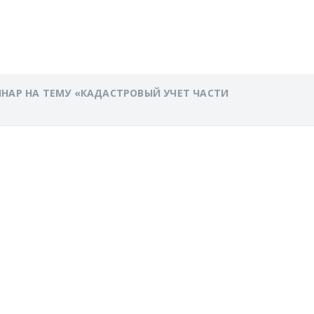
ИНАР НА ТЕМУ «КАДАСТРОВЫЙ УЧЕТ ЧАСТИ