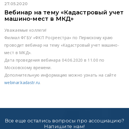
27.05.2020
Вебинар на тему «Кадастровый учет
машино-мест в МКД»
Уважаемые коллеги!
Филиал ФГБУ «ФКП Росреестра» по Пермскому краю
проводит вебинар на тему «Кадастровый учет машино-
мест в МКД».
Дата проведения вебинара 04.06.2020 в 11.00 по
Московскому времени.
Дополнительную информацию можно узнать на сайте
webinar.kadastr.ru
.
Все еще остались вопросы про ассоциацию?
Напишите нам!