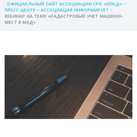
. ОФИЦИАЛЬНЫЙ САЙТ АССОЦИАЦИИ СРО «ОПКД»
>
ПРЕСС-ЦЕНТР
>
АССОЦИАЦИЯ ИНФОРМИРУЕТ
>
ВЕБИНАР НА ТЕМУ «КАДАСТРОВЫЙ УЧЕТ МАШИНО-
МЕСТ В МКД»