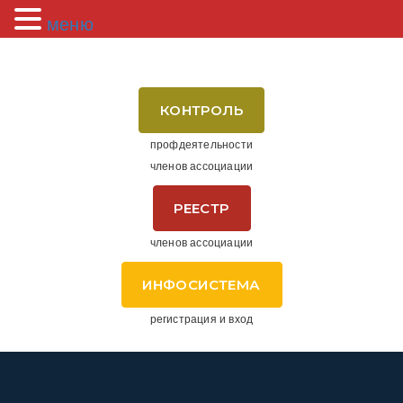
меню
КОНТРОЛЬ
профдеятельности
членов ассоциации
РЕЕСТР
членов ассоциации
ИНФОСИСТЕМА
регистрация и вход