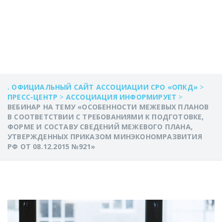
№921»
. ОФИЦИАЛЬНЫЙ САЙТ АССОЦИАЦИИ СРО «ОПКД»
>
ПРЕСС-ЦЕНТР
>
АССОЦИАЦИЯ ИНФОРМИРУЕТ
>
ВЕБИНАР НА ТЕМУ «ОСОБЕННОСТИ МЕЖЕВЫХ ПЛАНОВ
В СООТВЕТСТВИИ С ТРЕБОВАНИЯМИ К ПОДГОТОВКЕ,
ФОРМЕ И СОСТАВУ СВЕДЕНИЙ МЕЖЕВОГО ПЛАНА,
УТВЕРЖДЕННЫХ ПРИКАЗОМ МИНЭКОНОМРАЗВИТИЯ
РФ ОТ 08.12.2015 №921»