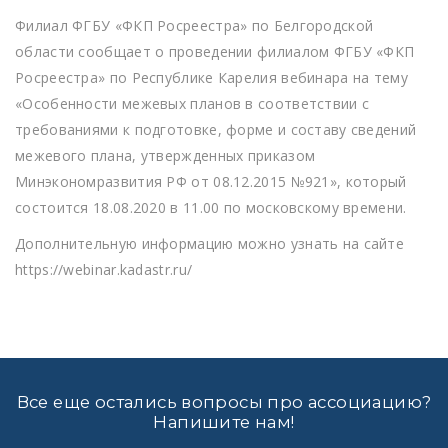
Филиал ФГБУ «ФКП Росреестра» по Белгородской
области сообщает о проведении филиалом ФГБУ «ФКП
Росреестра» по Республике Карелия вебинара на тему
«Особенности межевых планов в соответствии с
требованиями к подготовке, форме и составу сведений
межевого плана, утвержденных приказом
Минэкономразвития РФ от 08.12.2015 №921», который
состоится 18.08.2020 в 11.00 по московскому времени.
Дополнительную информацию можно узнать на сайте
https://webinar.kadastr.ru/
Все еще остались вопросы про ассоциацию?
Напишите нам!