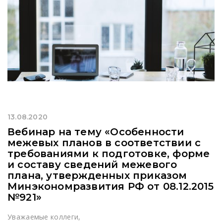
13.08.2020
Вебинар на тему «Особенности
межевых планов в соответствии с
требованиями к подготовке, форме
и составу сведений межевого
плана, утвержденных приказом
Минэкономразвития РФ от 08.12.2015
№921»
Уважаемые коллеги,