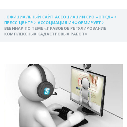
. ОФИЦИАЛЬНЫЙ САЙТ АССОЦИАЦИИ СРО «ОПКД»
>
ПРЕСС-ЦЕНТР
>
АССОЦИАЦИЯ ИНФОРМИРУЕТ
>
ВЕБИНАР ПО ТЕМЕ «ПРАВОВОЕ РЕГУЛИРОВАНИЕ
КОМПЛЕКСНЫХ КАДАСТРОВЫХ РАБОТ»