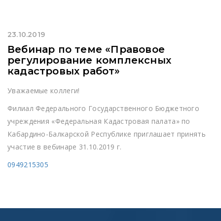
23.10.2019
Вебинар по теме «Правовое
регулирование комплексных
кадастровых работ»
Уважаемые коллеги!
Филиал Федерального Государственного Бюджетного
учреждения «Федеральная Кадастровая палата» по
Кабардино-Балкарской Республике приглашает принять
участие в вебинаре 31.10.2019 г.
0949215305