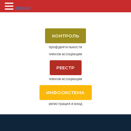
меню
КОНТРОЛЬ
профдеятельности
членов ассоциации
РЕЕСТР
членов ассоциации
ИНФОСИСТЕМА
регистрация и вход