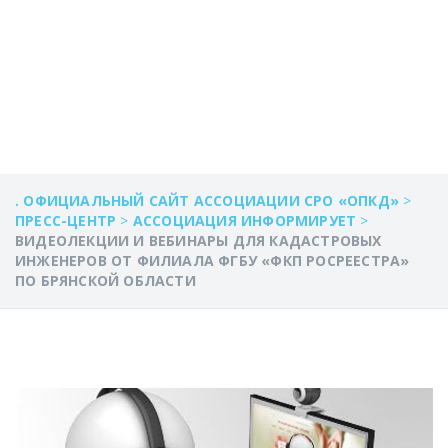
БРЯНСКОЙ
ОБЛАСТИ
. ОФИЦИАЛЬНЫЙ САЙТ АССОЦИАЦИИ СРО «ОПКД»
>
ПРЕСС-ЦЕНТР
>
АССОЦИАЦИЯ ИНФОРМИРУЕТ
>
ВИДЕОЛЕКЦИИ И ВЕБИНАРЫ ДЛЯ КАДАСТРОВЫХ
ИНЖЕНЕРОВ ОТ ФИЛИАЛА ФГБУ «ФКП РОСРЕЕСТРА»
ПО БРЯНСКОЙ ОБЛАСТИ