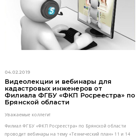
04.02.2019
Видеолекции и вебинары для
кадастровых инженеров от
Филиала ФГБУ «ФКП Росреестра» по
Брянской области
Уважаемые коллеги!
Филиал ФГБУ «ФКП Росреестра» по Брянской области
проводит вебинары на тему «Технический план» 11 и 14