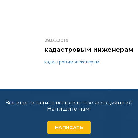
29.05.2019
кадастровым инженерам
кадастровым инженерам
Все еще остались вопросы про ассоциацию?
Напишите нам!
НАПИСАТЬ