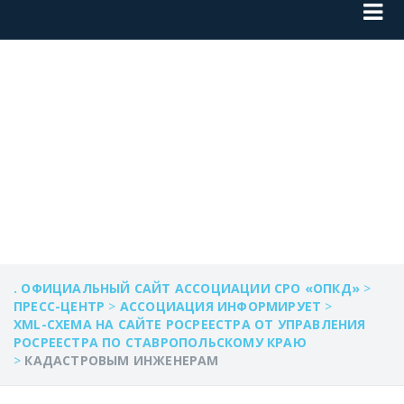
КАДАСТРОВЫМ
ИНЖЕНЕРАМ
. ОФИЦИАЛЬНЫЙ САЙТ АССОЦИАЦИИ СРО «ОПКД»
>
ПРЕСС-ЦЕНТР
>
АССОЦИАЦИЯ ИНФОРМИРУЕТ
>
XML-СХЕМА НА САЙТЕ РОСРЕЕСТРА ОТ УПРАВЛЕНИЯ
РОСРЕЕСТРА ПО СТАВРОПОЛЬСКОМУ КРАЮ
>
КАДАСТРОВЫМ ИНЖЕНЕРАМ