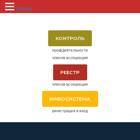
меню
КОНТРОЛЬ
профдеятельности
членов ассоциации
РЕЕСТР
членов ассоциации
ИНФОСИСТЕМА
регистрация и вход