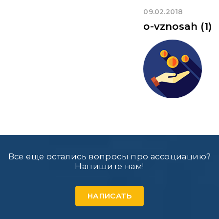
09.02.2018
o-vznosah (1)
Все еще остались вопросы про ассоциацию?
Напишите нам!
НАПИСАТЬ