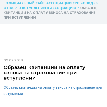
. ОФИЦИАЛЬНЫЙ САЙТ АССОЦИАЦИИ СРО «ОПКД»
>
О НАС
>
О ВСТУПЛЕНИИ В АССОЦИАЦИЮ
>
ОБРАЗЕЦ
КВИТАНЦИИ НА ОПЛАТУ ВЗНОСА НА СТРАХОВАНИЕ
ПРИ ВСТУПЛЕНИИ
09.02.2018
Образец квитанции на оплату
взноса на страхование при
вступлении
Образец квитанции на оплату взноса на страхование при
вступлении