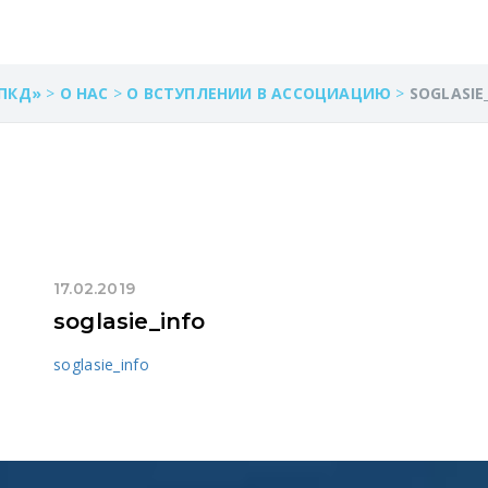
ПКД»
>
О НАС
>
О ВСТУПЛЕНИИ В АССОЦИАЦИЮ
>
SOGLASIE
17.02.2019
soglasie_info
soglasie_info