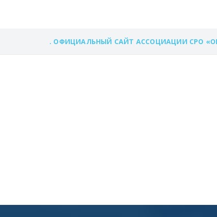
. ОФИЦИАЛЬНЫЙ САЙТ АССОЦИАЦИИ СРО «О