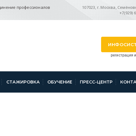
динение профессионалов
107023, г. Москва, Семёновск
+7(929) 
ИНФОСИС
регистрация и
СТАЖИРОВКА
ОБУЧЕНИЕ
ПРЕСС-ЦЕНТР
КОНТ