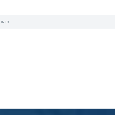
_INFO