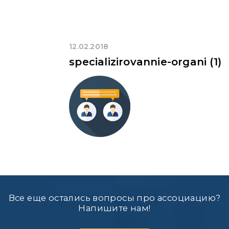
12.02.2018
specializirovannie-organi (1)
Все еще остались вопросы про ассоциацию?
Напишите нам!