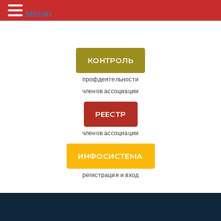
меню
КОНТРОЛЬ
профдеятельности
членов ассоциации
РЕЕСТР
членов ассоциации
ИНФОСИСТЕМА
регистрация и вход