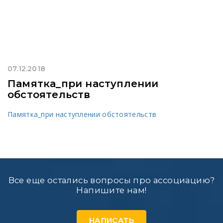
07.12.2018
Памятка_при наступлении
обстоятельств
Памятка_при наступлении обстоятельств
Все еще остались вопросы про ассоциацию?
Напишите нам!
НАПИСАТЬ