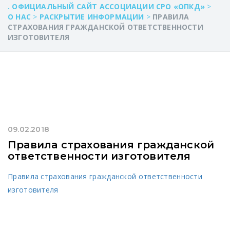
. ОФИЦИАЛЬНЫЙ САЙТ АССОЦИАЦИИ СРО «ОПКД»
>
О НАС
>
РАСКРЫТИЕ ИНФОРМАЦИИ
>
ПРАВИЛА
СТРАХОВАНИЯ ГРАЖДАНСКОЙ ОТВЕТСТВЕННОСТИ
ИЗГОТОВИТЕЛЯ
09.02.2018
Правила страхования гражданской
ответственности изготовителя
Правила страхования гражданской ответственности
изготовителя