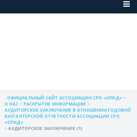
АУДИТОРСКОЕ
ЗАКЛЮЧЕНИЕ (1)
. ОФИЦИАЛЬНЫЙ САЙТ АССОЦИАЦИИ СРО «ОПКД»
>
О НАС
>
РАСКРЫТИЕ ИНФОРМАЦИИ
>
АУДИТОРСКОЕ ЗАКЛЮЧЕНИЕ В ОТНОШЕНИИ ГОДОВОЙ
БУХГАЛТЕРСКОЙ ОТЧЕТНОСТИ АССОЦИАЦИИ СРО
«ОПКД»
>
АУДИТОРСКОЕ ЗАКЛЮЧЕНИЕ (1)