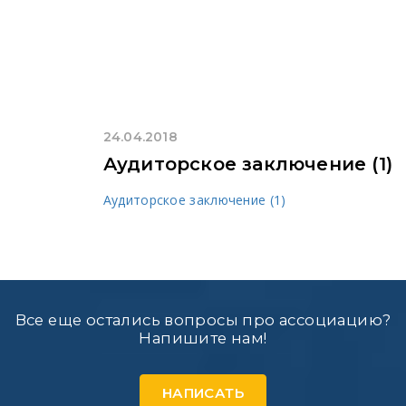
24.04.2018
Аудиторское заключение (1)
Аудиторское заключение (1)
Все еще остались вопросы про ассоциацию?
Напишите нам!
НАПИСАТЬ