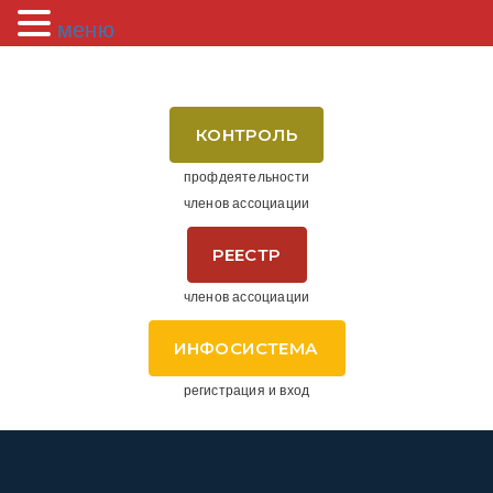
меню
КОНТРОЛЬ
профдеятельности
членов ассоциации
РЕЕСТР
членов ассоциации
ИНФОСИСТЕМА
регистрация и вход