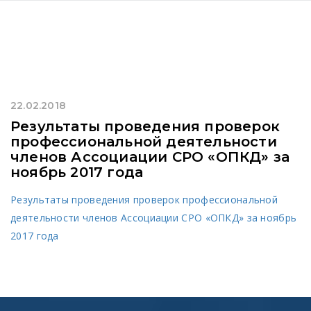
22.02.2018
Результаты проведения проверок
профессиональной деятельности
членов Ассоциации СРО «ОПКД» за
ноябрь 2017 года
Результаты проведения проверок профессиональной
деятельности членов Ассоциации СРО «ОПКД» за ноябрь
2017 года