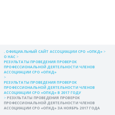
СРО «ОПКД» ЗА
НОЯБРЬ 2017 ГОДА
. ОФИЦИАЛЬНЫЙ САЙТ АССОЦИАЦИИ СРО «ОПКД»
>
О НАС
>
РЕЗУЛЬТАТЫ ПРОВЕДЕНИЯ ПРОВЕРОК
ПРОФЕССИОНАЛЬНОЙ ДЕЯТЕЛЬНОСТИ ЧЛЕНОВ
АССОЦИАЦИИ СРО «ОПКД»
>
РЕЗУЛЬТАТЫ ПРОВЕДЕНИЯ ПРОВЕРОК
ПРОФЕССИОНАЛЬНОЙ ДЕЯТЕЛЬНОСТИ ЧЛЕНОВ
АССОЦИАЦИИ СРО «ОПКД» В 2017 ГОДУ
>
РЕЗУЛЬТАТЫ ПРОВЕДЕНИЯ ПРОВЕРОК
ПРОФЕССИОНАЛЬНОЙ ДЕЯТЕЛЬНОСТИ ЧЛЕНОВ
АССОЦИАЦИИ СРО «ОПКД» ЗА НОЯБРЬ 2017 ГОДА