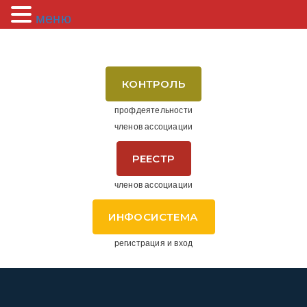
меню
КОНТРОЛЬ
профдеятельности
членов ассоциации
РЕЕСТР
членов ассоциации
ИНФОСИСТЕМА
регистрация и вход