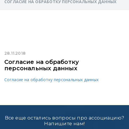
СОГЛАСИЕ НА ОБРАБОТКУ ПЕРСОНАЛЬНЫХ ДАННЫХ
28.11.2018
Согласие на обработку
персональных данных
Согласие на обработку персональных данных
Все еще остались вопросы про ассоциацию?
Напишите нам!