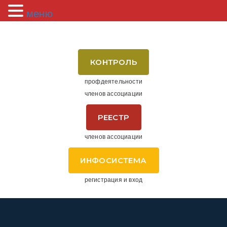
меню
КОНТРОЛЬ
профдеятельности
членов ассоциации
РЕЕСТР
членов ассоциации
ИНФОСИСТЕМА
регистрация и вход