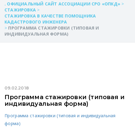
. ОФИЦИАЛЬНЫЙ САЙТ АССОЦИАЦИИ СРО «ОПКД»
>
СТАЖИРОВКА
>
СТАЖИРОВКА В КАЧЕСТВЕ ПОМОЩНИКА
КАДАСТРОВОГО ИНЖЕНЕРА
>
ПРОГРАММА СТАЖИРОВКИ (ТИПОВАЯ И
ИНДИВИДУАЛЬНАЯ ФОРМА)
09.02.2018
Программа стажировки (типовая и
индивидуальная форма)
Программа стажировки (типовая и индивидуальная
форма)