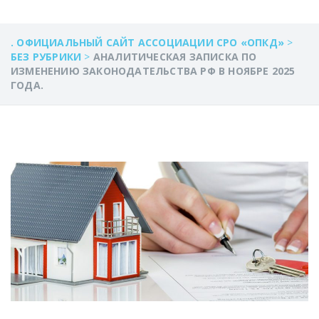
. ОФИЦИАЛЬНЫЙ САЙТ АССОЦИАЦИИ СРО «ОПКД»
>
БЕЗ РУБРИКИ
>
АНАЛИТИЧЕСКАЯ ЗАПИСКА ПО
ИЗМЕНЕНИЮ ЗАКОНОДАТЕЛЬСТВА РФ В НОЯБРЕ 2025
ГОДА.