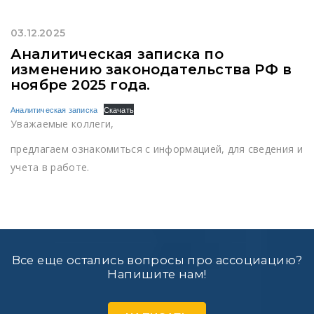
03.12.2025
Аналитическая записка по
изменению законодательства РФ в
ноябре 2025 года.
Аналитическая записка
Скачать
Уважаемые коллеги,
предлагаем ознакомиться с информацией, для сведения и
учета в работе.
Все еще остались вопросы про ассоциацию?
Напишите нам!