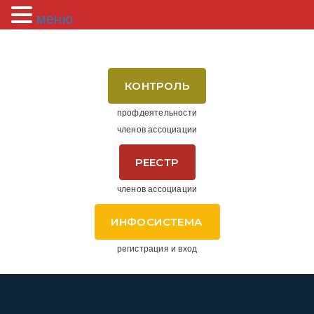
меню
КОНТРОЛЬ
профдеятельности
членов ассоциации
РЕЕСТР
членов ассоциации
ИНФОСИСТЕМА
регистрация и вход