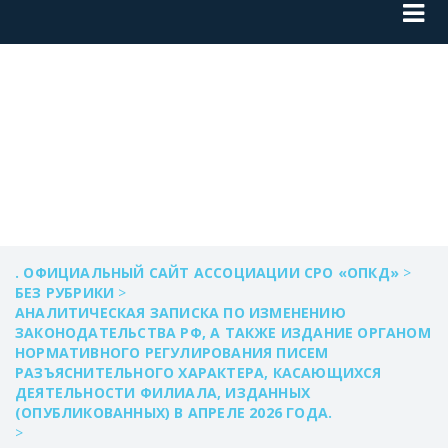
ANALITICHESKAYA_
. ОФИЦИАЛЬНЫЙ САЙТ АССОЦИАЦИИ СРО «ОПКД»
>
БЕЗ РУБРИКИ
>
АНАЛИТИЧЕСКАЯ ЗАПИСКА ПО ИЗМЕНЕНИЮ
ЗАКОНОДАТЕЛЬСТВА РФ, А ТАКЖЕ ИЗДАНИЕ ОРГАНОМ
НОРМАТИВНОГО РЕГУЛИРОВАНИЯ ПИСЕМ
РАЗЪЯСНИТЕЛЬНОГО ХАРАКТЕРА, КАСАЮЩИХСЯ
ДЕЯТЕЛЬНОСТИ ФИЛИАЛА, ИЗДАННЫХ
(ОПУБЛИКОВАННЫХ) В АПРЕЛЕ 2026 ГОДА.
>