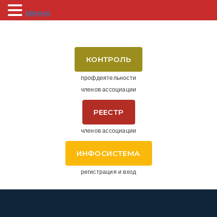
меню
КОНТРОЛЬ
профдеятельности
членов ассоциации
РЕЕСТР
членов ассоциации
ИНФОСИСТЕМА
регистрация и вход