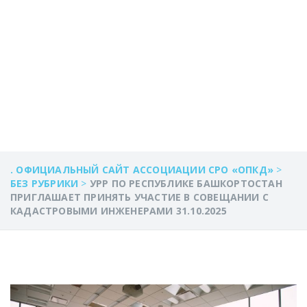
КАДАСТРОВЫМИ
ИНЖЕНЕРАМИ
31.10.2025
. ОФИЦИАЛЬНЫЙ САЙТ АССОЦИАЦИИ СРО «ОПКД»
>
БЕЗ РУБРИКИ
>
УРР ПО РЕСПУБЛИКЕ БАШКОРТОСТАН
ПРИГЛАШАЕТ ПРИНЯТЬ УЧАСТИЕ В СОВЕЩАНИИ С
КАДАСТРОВЫМИ ИНЖЕНЕРАМИ 31.10.2025