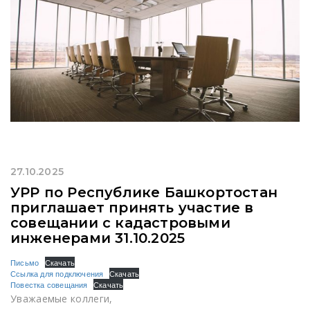
27.10.2025
УРР по Республике Башкортостан
приглашает принять участие в
совещании с кадастровыми
инженерами 31.10.2025
Письмо
Скачать
Ссылка для подключения
Скачать
Повестка совещания
Скачать
Уважаемые коллеги,