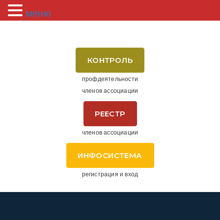
меню
КОНТРОЛЬ
профдеятельности
членов ассоциации
РЕЕСТР
членов ассоциации
ИНФОСИСТЕМА
регистрация и вход