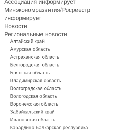
Ассоциация информирует
Минэкономразвития/Росреестр
информирует
Новости
Региональные новости
Алтайский край
Амурская область
Астраханская область
Белгородская область
Брянская область
Владимирская область
Волгоградская область
Вологодская область
Воронежская область
Забайкальский край
Ивановская область
Кабардино-Балкарская республика