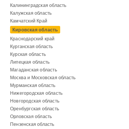
Калининградская область
Калужская область
Камчатский Край
Кировская область
Краснодарский край
Курганская область
Курская область
Липецкая область
Магаданская область
Москва и Московская область
Мурманская область
Нижегородская область
Новгородская область
Оренбургская область
Орловская область
Пензенская область