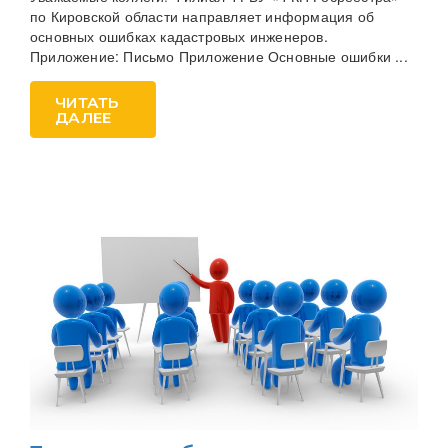
по Кировской области направляет информация об
основных ошибках кадастровых инженеров.
Приложение: Письмо Приложение Основные ошибки ...
ЧИТАТЬ
ДАЛЕЕ