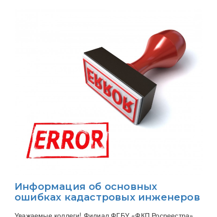
Информация об основных
ошибках кадастровых инженеров
Уважаемые коллеги! Филиал ФГБУ «ФКП Росреестра»