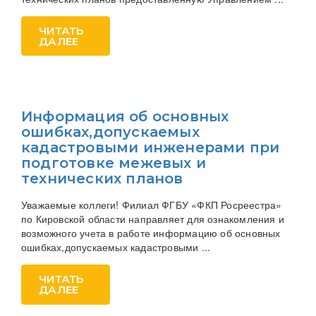
ЧИТАТЬ
ДАЛЕЕ
Информация об основных
ошибках,допускаемых
кадастровыми инженерами при
подготовке межевых и
технических планов
Уважаемые коллеги! Филиал ФГБУ «ФКП Росреестра»
по Кировской области направляет для ознакомления и
возможного учета в работе информацию об основных
ошибках,допускаемых кадастровыми ...
ЧИТАТЬ
ДАЛЕЕ