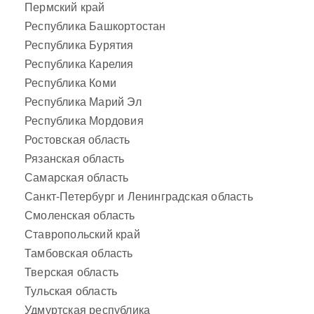
Пермский край
Республика Башкортостан
Республика Бурятия
Республика Карелия
Республика Коми
Республика Марий Эл
Республика Мордовия
Ростовская область
Рязанская область
Самарская область
Санкт-Петербург и Ленинградская область
Смоленская область
Ставропольский край
Тамбовская область
Тверская область
Тульская область
Удмуртская республика