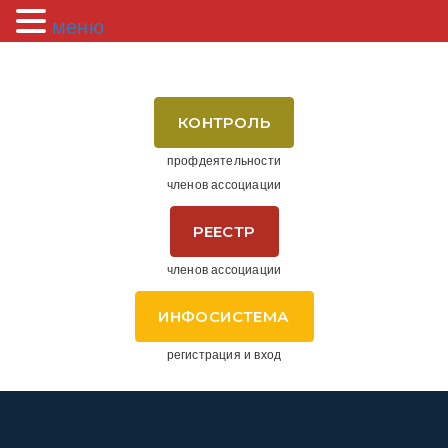
меню
КОНТРОЛЬ
профдеятельности
членов ассоциации
РЕЕСТР
членов ассоциации
ИНФОСИСТЕМА
регистрация и вход