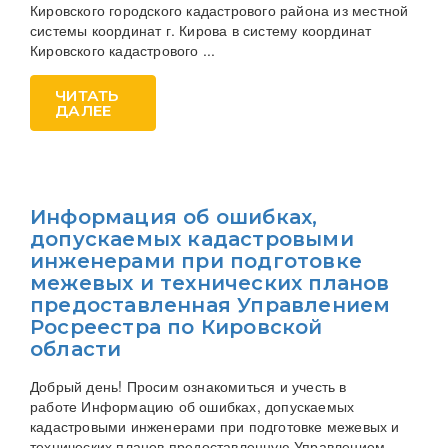
Кировского городского кадастрового района из местной
системы координат г. Кирова в систему координат
Кировского кадастрового ...
ЧИТАТЬ
ДАЛЕЕ
Информация об ошибках,
допускаемых кадастровыми
инженерами при подготовке
межевых и технических планов
предоставленная Управлением
Росреестра по Кировской
области
Добрый день! Просим ознакомиться и учесть в
работе Информацию об ошибках, допускаемых
кадастровыми инженерами при подготовке межевых и
технических планов предоставленную Управлением ...