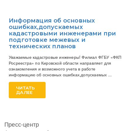
Информация об основных
ошибках,допускаемых
кадастровыми инженерами при
подготовке межевых и
технических планов
Уважаемые кадастровые инженеры! Филиал ФГБУ «ФКП
Росреестра» по Кировской области направляет для
ознакомления и возможного учета в работе
информацию об основных ошибках,допускаемых ...
ЧИТАТЬ
ДАЛЕЕ
Пресс-центр