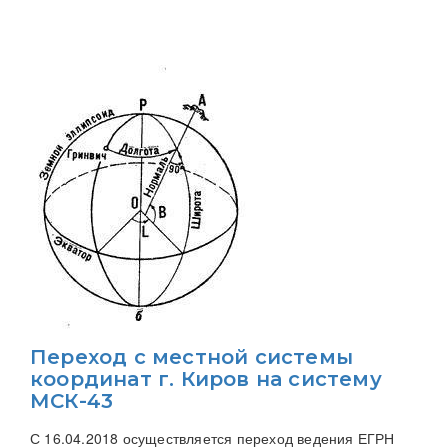
Переход с местной системы
координат г. Киров на систему
МСК-43
С 16.04.2018 осуществляется переход ведения ЕГРН