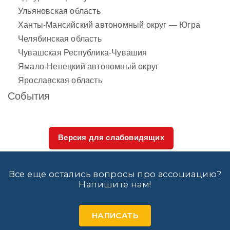
Ульяновская область
Ханты-Мансийский автономный округ — Югра
Челябинская область
Чувашская Республика-Чувашия
Ямало-Ненецкий автономный округ
Ярославская область
События
Версия для слабовидящих
Все еще остались вопросы про ассоциацию?
Напишите нам!
НАПИСАТЬ