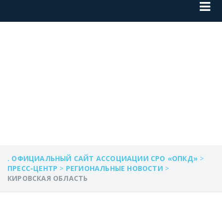
КИРОВСКАЯ
ОБЛАСТЬ
. ОФИЦИАЛЬНЫЙ САЙТ АССОЦИАЦИИ СРО «ОПКД»
>
ПРЕСС-ЦЕНТР
>
РЕГИОНАЛЬНЫЕ НОВОСТИ
>
КИРОВСКАЯ ОБЛАСТЬ