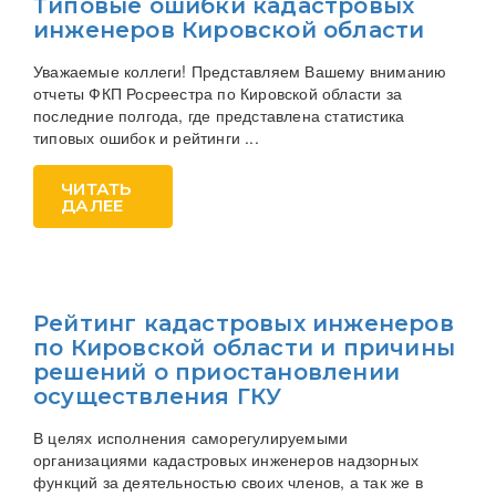
Типовые ошибки кадастровых
инженеров Кировской области
Уважаемые коллеги! Представляем Вашему вниманию
отчеты ФКП Росреестра по Кировской области за
последние полгода, где представлена статистика
типовых ошибок и рейтинги ...
ЧИТАТЬ
ДАЛЕЕ
Рейтинг кадастровых инженеров
по Кировской области и причины
решений о приостановлении
осуществления ГКУ
В целях исполнения саморегулируемыми
организациями кадастровых инженеров надзорных
функций за деятельностью своих членов, а так же в