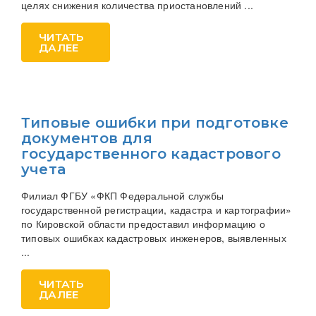
целях снижения количества приостановлений ...
ЧИТАТЬ
ДАЛЕЕ
Типовые ошибки при подготовке
документов для
государственного кадастрового
учета
Филиал ФГБУ «ФКП Федеральной службы
государственной регистрации, кадастра и картографии»
по Кировской области предоставил информацию о
типовых ошибках кадастровых инженеров, выявленных
...
ЧИТАТЬ
ДАЛЕЕ