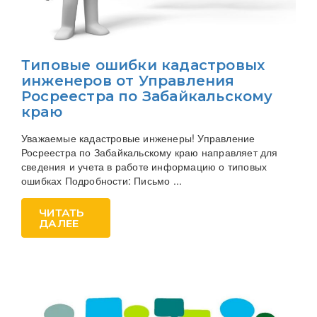
Типовые ошибки кадастровых
инженеров от Управления
Росреестра по Забайкальскому
краю
Уважаемые кадастровые инженеры! Управление
Росреестра по Забайкальскому краю направляет для
сведения и учета в работе информацию о типовых
ошибках Подробности: Письмо ...
ЧИТАТЬ
ДАЛЕЕ