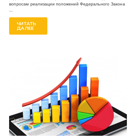
вопросам реализации положений Федерального Закона
...
ЧИТАТЬ
ДАЛЕЕ