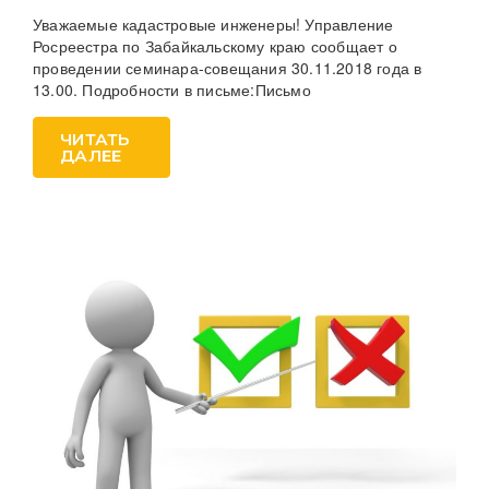
Уважаемые кадастровые инженеры! Управление
Росреестра по Забайкальскому краю сообщает о
проведении семинара-совещания 30.11.2018 года в
13.00. Подробности в письме:Письмо
ЧИТАТЬ
ДАЛЕЕ