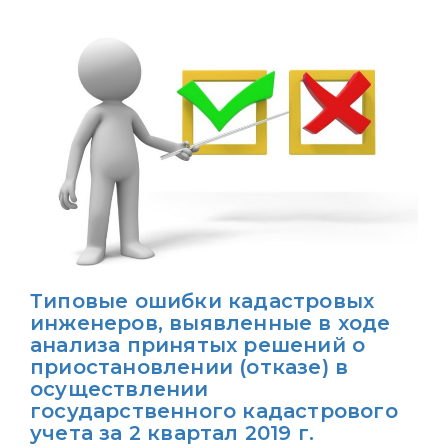
Типовые ошибки кадастровых
инженеров, выявленные в ходе
анализа принятых решений о
приостановлении (отказе) в
осуществлении
государственного кадастрового
учета за 2 квартал 2019 г.