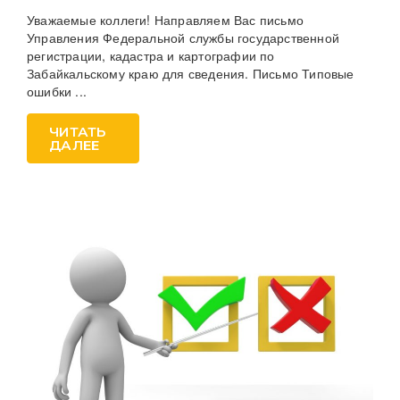
Уважаемые коллеги! Направляем Вас письмо
Управления Федеральной службы государственной
регистрации, кадастра и картографии по
Забайкальскому краю для сведения. Письмо Типовые
ошибки ...
ЧИТАТЬ
ДАЛЕЕ