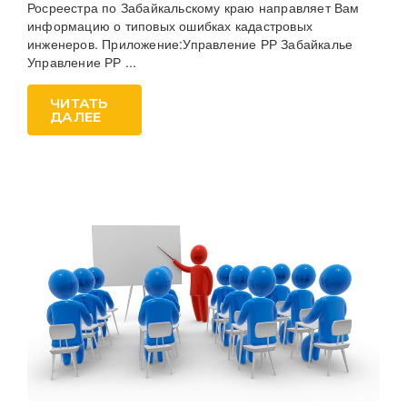
Росреестра по Забайкальскому краю направляет Вам
информацию о типовых ошибках кадастровых
инженеров. Приложение:Управление РР Забайкалье
Управление РР ...
ЧИТАТЬ
ДАЛЕЕ