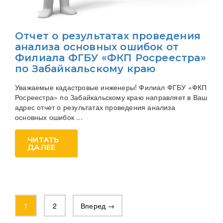
Отчет о результатах проведения
анализа основных ошибок от
Филиала ФГБУ «ФКП Росреестра»
по Забайкальскому краю
Уважаемые кадастровые инженеры! Филиал ФГБУ «ФКП
Росреестра» по Забайкальскому краю направляет в Ваш
адрес отчет о результатах проведения анализа
основных ошибок ...
ЧИТАТЬ
ДАЛЕЕ
1
2
Вперед →