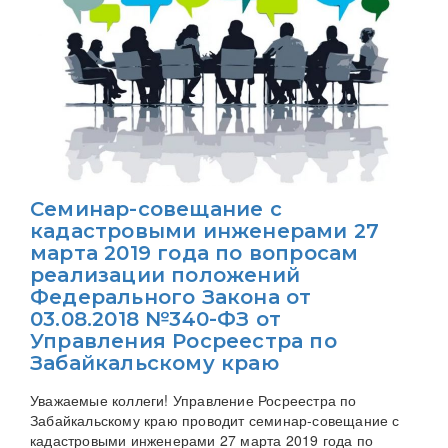
Семинар-совещание с
кадастровыми инженерами 27
марта 2019 года по вопросам
реализации положений
Федерального Закона от
03.08.2018 №340-ФЗ от
Управления Росреестра по
Забайкальскому краю
Уважаемые коллеги! Управление Росреестра по
Забайкальскому краю проводит семинар-совещание с
кадастровыми инженерами 27 марта 2019 года по