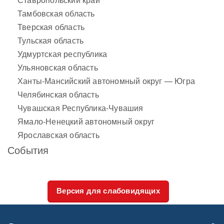
Тамбовская область
Тверская область
Тульская область
Удмуртская республика
Ульяновская область
Ханты-Мансийский автономный округ — Югра
Челябинская область
Чувашская Республика-Чувашия
Ямало-Ненецкий автономный округ
Ярославская область
События
Версия для слабовидящих