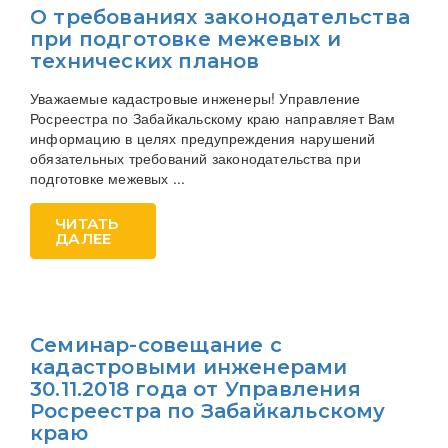
О требованиях законодательства
при подготовке межевых и
технических планов
Уважаемые кадастровые инженеры! Управление
Росреестра по Забайкальскому краю направляет Вам
информацию в целях предупреждения нарушений
обязательных требований законодательства при
подготовке межевых ...
ЧИТАТЬ
ДАЛЕЕ
Семинар-совещание с
кадастровыми инженерами
30.11.2018 года от Управления
Росреестра по Забайкальскому
краю