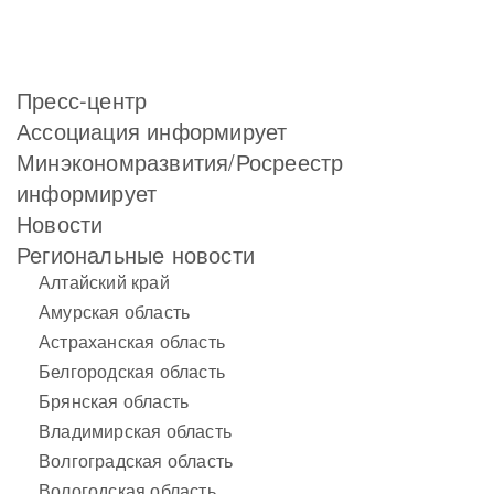
Пресс-центр
Ассоциация информирует
Минэкономразвития/Росреестр
информирует
Новости
Региональные новости
Алтайский край
Амурская область
Астраханская область
Белгородская область
Брянская область
Владимирская область
Волгоградская область
Вологодская область