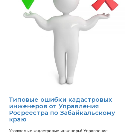
Типовые ошибки кадастровых
инженеров от Управления
Росреестра по Забайкальскому
краю
Уважаемые кадастровые инженеры! Управление