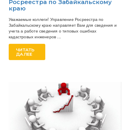
Росреестра по Забайкальскому
краю
Уважаемые коллеги! Управление Росреестра по
Забайкальскому краю направляет Вам для сведения и
учета а работе сведения о типовых ошибках
кадастровых инженеров ...
ЧИТАТЬ
ДАЛЕЕ