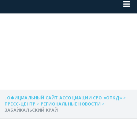
ЗАБАЙКАЛЬСКИЙ
КРАЙ
. ОФИЦИАЛЬНЫЙ САЙТ АССОЦИАЦИИ СРО «ОПКД»
>
ПРЕСС-ЦЕНТР
>
РЕГИОНАЛЬНЫЕ НОВОСТИ
>
ЗАБАЙКАЛЬСКИЙ КРАЙ