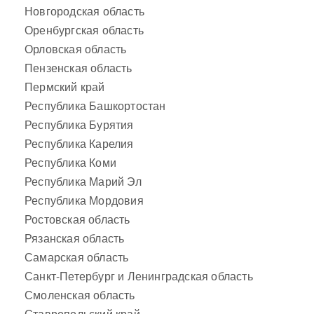
Новгородская область
Оренбургская область
Орловская область
Пензенская область
Пермский край
Республика Башкортостан
Республика Бурятия
Республика Карелия
Республика Коми
Республика Марий Эл
Республика Мордовия
Ростовская область
Рязанская область
Самарская область
Санкт-Петербург и Ленинградская область
Смоленская область
Ставропольский край