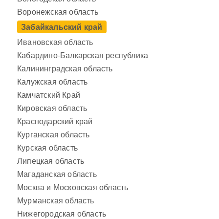
Воронежская область
Забайкальский край
Ивановская область
Кабардино-Балкарская республика
Калининградская область
Калужская область
Камчатский Край
Кировская область
Краснодарский край
Курганская область
Курская область
Липецкая область
Магаданская область
Москва и Московская область
Мурманская область
Нижегородская область