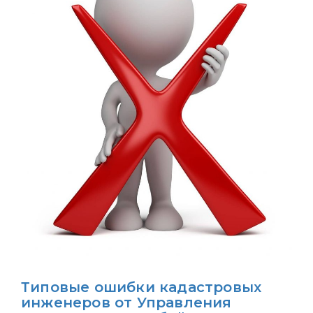
Типовые ошибки кадастровых
инженеров от Управления