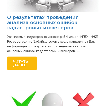
О результатах проведения
анализа основных ошибок
кадастровых инженеров
Уважаемые кадастровые инженеры! Филиал ФГБУ «ФКП
Росреестра» по Забайкальскому краю направляет Вам
информацию о результатах проведения анализа
основных ошибок кадастровых инженеров. ...
ЧИТАТЬ
ДАЛЕЕ