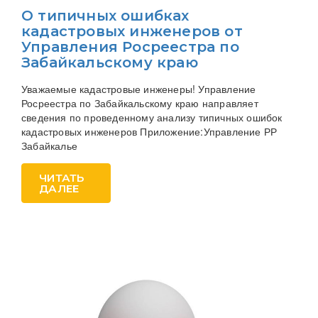
О типичных ошибках
кадастровых инженеров от
Управления Росреестра по
Забайкальскому краю
Уважаемые кадастровые инженеры! Управление
Росреестра по Забайкальскому краю направляет
сведения по проведенному анализу типичных ошибок
кадастровых инженеров Приложение:Управление РР
Забайкалье
ЧИТАТЬ
ДАЛЕЕ