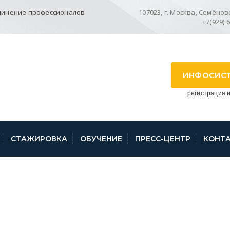
динение профессионалов
107023, г. Москва, Семёновск
+7(929) 
ИНФОСИС
регистрация и
СТАЖИРОВКА
ОБУЧЕНИЕ
ПРЕСС-ЦЕНТР
КОНТ
КАЛЬЕ