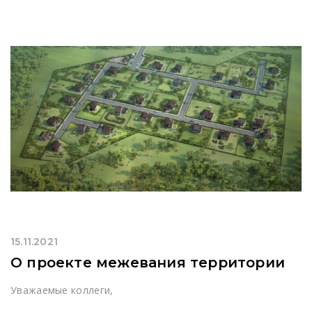
15.11.2021
О проекте межевания территории
Уважаемые коллеги,