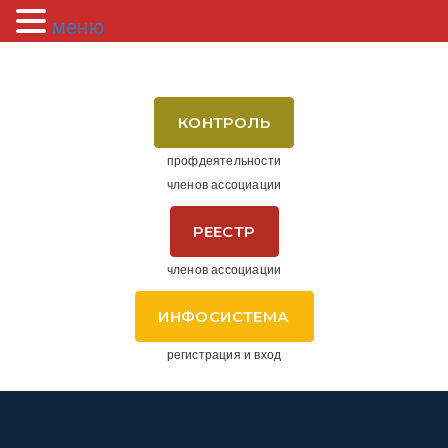
меню
КОНТРОЛЬ
профдеятельности
членов ассоциации
РЕЕСТР
членов ассоциации
ИНФОСИСТЕМА
регистрация и вход