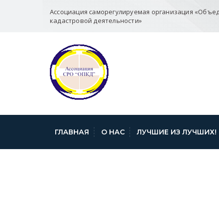
Ассоциация саморегулируемая организация «Объе
кадастровой деятельности»
ГЛАВНАЯ
О НАС
ЛУЧШИЕ ИЗ ЛУЧШИХ!
ПИСЬМО