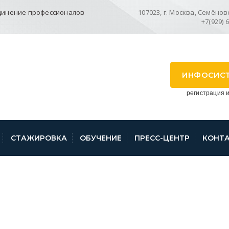
динение профессионалов
107023, г. Москва, Семёновск
+7(929) 
ИНФОСИС
регистрация и
СТАЖИРОВКА
ОБУЧЕНИЕ
ПРЕСС-ЦЕНТР
КОНТ