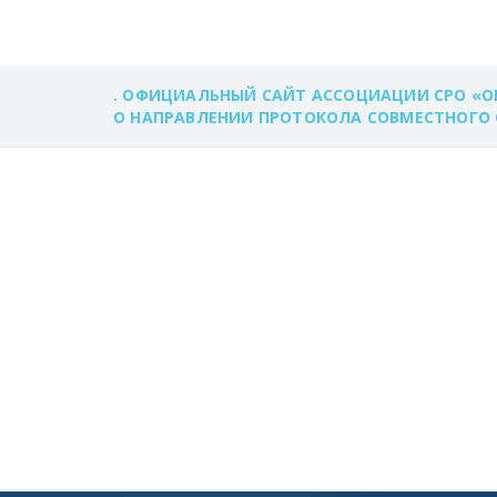
. ОФИЦИАЛЬНЫЙ САЙТ АССОЦИАЦИИ СРО «О
О НАПРАВЛЕНИИ ПРОТОКОЛА СОВМЕСТНОГО С