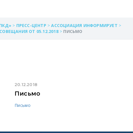
ПКД»
>
ПРЕСС-ЦЕНТР
>
АССОЦИАЦИЯ ИНФОРМИРУЕТ
>
ОВЕЩАНИЯ ОТ 05.12.2018
>
ПИСЬМО
20.12.2018
Письмо
Письмо