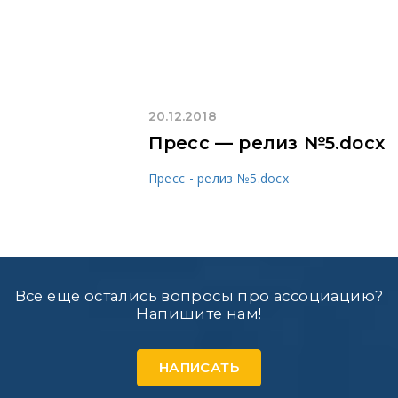
20.12.2018
Пресс — релиз №5.docx
Пресс - релиз №5.docx
Все еще остались вопросы про ассоциацию?
Напишите нам!
НАПИСАТЬ