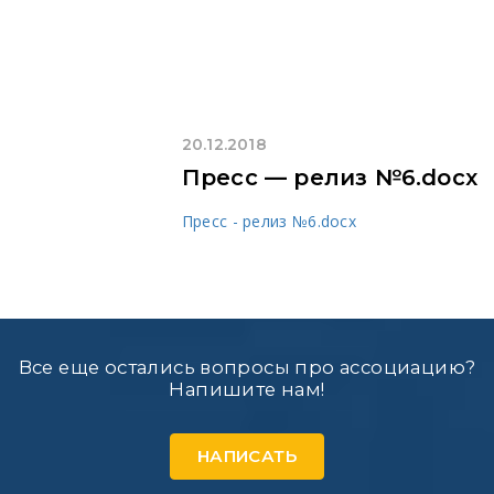
20.12.2018
Пресс — релиз №6.docx
Пресс - релиз №6.docx
Все еще остались вопросы про ассоциацию?
Напишите нам!
НАПИСАТЬ