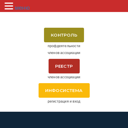
меню
КОНТРОЛЬ
профдеятельности
членов ассоциации
РЕЕСТР
членов ассоциации
ИНФОСИСТЕМА
регистрация и вход