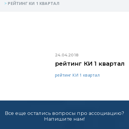
>
РЕЙТИНГ КИ 1 КВАРТАЛ
24.04.2018
рейтинг КИ 1 квартал
рейтинг КИ 1 квартал
Все еще остались вопросы про ассоциацию?
Напишите нам!