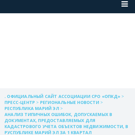
РЕЙТИНГ КИ 1
КВАРТАЛ
. ОФИЦИАЛЬНЫЙ САЙТ АССОЦИАЦИИ СРО «ОПКД»
>
ПРЕСС-ЦЕНТР
>
РЕГИОНАЛЬНЫЕ НОВОСТИ
>
РЕСПУБЛИКА МАРИЙ ЭЛ
>
АНАЛИЗ ТИПИЧНЫХ ОШИБОК, ДОПУСКАЕМЫХ В
ДОКУМЕНТАХ, ПРЕДОСТАВЛЯЕМЫХ ДЛЯ
КАДАСТРОВОГО УЧЕТА ОБЪЕКТОВ НЕДВИЖИМОСТИ, В
РУСПУБЛИКЕ МАРИЙ ЭЛ ЗА 1 КВАРТАЛ