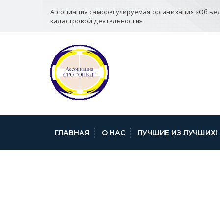
Ассоциация саморегулируемая организация «Объе
кадастровой деятельности»
ГЛАВНАЯ
О НАС
ЛУЧШИЕ ИЗ ЛУЧШИХ!
СТАТИСТИКА 