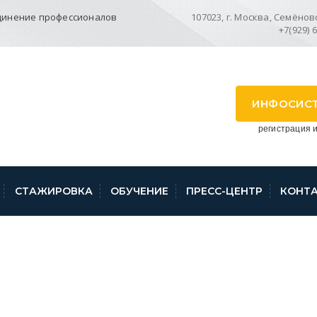
динение профессионалов
107023, г. Москва, Семёновск
+7(929) 
ИНФОСИС
регистрация и
СТАЖИРОВКА
ОБУЧЕНИЕ
ПРЕСС-ЦЕНТР
КОНТ
ПО СЕМИНАРАМ