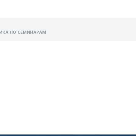
ИКА ПО СЕМИНАРАМ