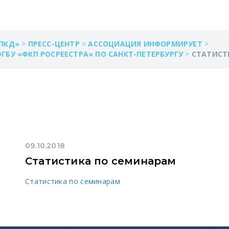
ПКД»
>
ПРЕСС-ЦЕНТР
>
АССОЦИАЦИЯ ИНФОРМИРУЕТ
>
БУ «ФКП РОСРЕЕСТРА» ПО САНКТ-ПЕТЕРБУРГУ
>
СТАТИСТ
09.10.2018
Статистика по семинарам
Статистика по семинарам