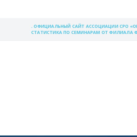
. ОФИЦИАЛЬНЫЙ САЙТ АССОЦИАЦИИ СРО «О
СТАТИСТИКА ПО СЕМИНАРАМ ОТ ФИЛИАЛА ФГ