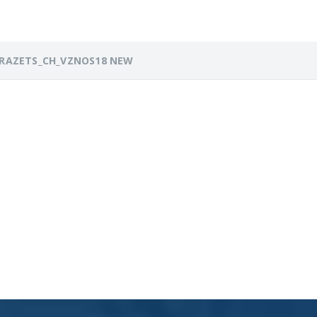
RAZETS_CH_VZNOS18 NEW