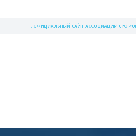
. ОФИЦИАЛЬНЫЙ САЙТ АССОЦИАЦИИ СРО «О