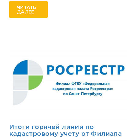
ЧИТАТЬ
ДАЛЕЕ
Итоги горячей линии по
кадастровому учету от Филиала