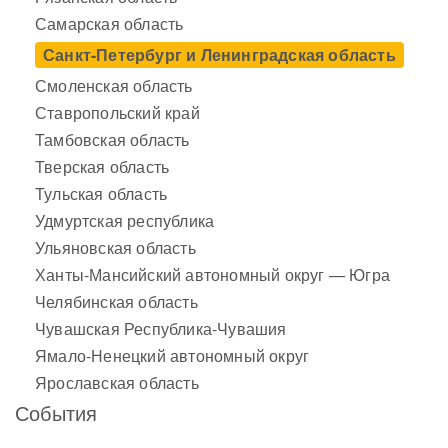
Самарская область
Санкт-Петербург и Ленинградская область
Смоленская область
Ставропольский край
Тамбовская область
Тверская область
Тульская область
Удмуртская республика
Ульяновская область
Ханты-Мансийский автономный округ — Югра
Челябинская область
Чувашская Республика-Чувашия
Ямало-Ненецкий автономный округ
Ярославская область
События