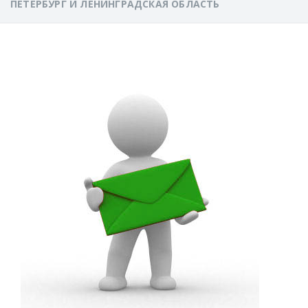
ПЕТЕРБУРГ И ЛЕНИНГРАДСКАЯ ОБЛАСТЬ