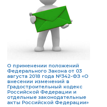
О применении положений
Федерального Закона от 03
августа 2018 года №342-ФЗ «О
внесении изменений в
Градостроительный кодекс
Российской Федерации и
отдельные законодательные
акты Российской Федерации»