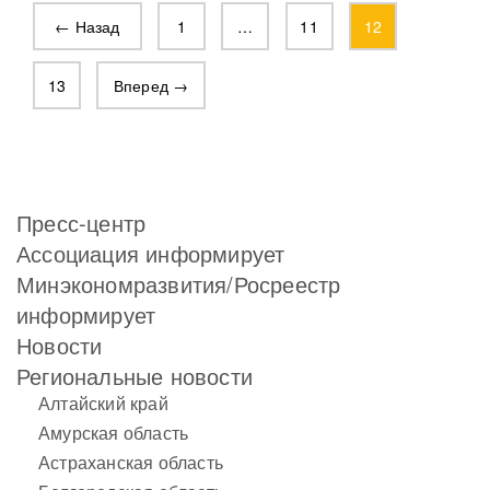
← Назад
1
…
11
12
13
Вперед →
Пресс-центр
Ассоциация информирует
Минэкономразвития/Росреестр
информирует
Новости
Региональные новости
Алтайский край
Амурская область
Астраханская область