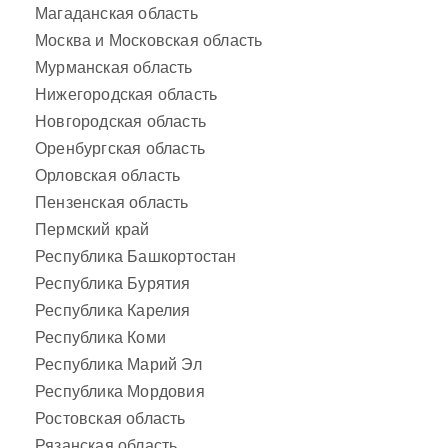
Магаданская область
Москва и Московская область
Мурманская область
Нижегородская область
Новгородская область
Оренбургская область
Орловская область
Пензенская область
Пермский край
Республика Башкортостан
Республика Бурятия
Республика Карелия
Республика Коми
Республика Марий Эл
Республика Мордовия
Ростовская область
Рязанская область