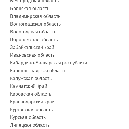
Белгородская область
Брянская область
Владимирская область
Волгоградская область
Вологодская область
Воронежская область
Забайкальский край
Ивановская область
Кабардино-Балкарская республика
Калининградская область
Калужская область
Камчатский Край
Кировская область
Краснодарский край
Курганская область
Курская область
Липецкая область