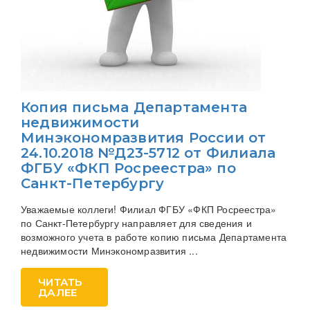
Копия письма Департамента
недвижимости
Минэкономразвития России от
24.10.2018 №Д23-5712 от Филиала
ФГБУ «ФКП Росреестра» по
Санкт-Петербургу
Уважаемые коллеги! Филиал ФГБУ «ФКП Росреестра»
по Санкт-Петербургу направляет для сведения и
возможного учета в работе копию письма Департамента
недвижимости Минэкономразвития ...
ЧИТАТЬ
ДАЛЕЕ