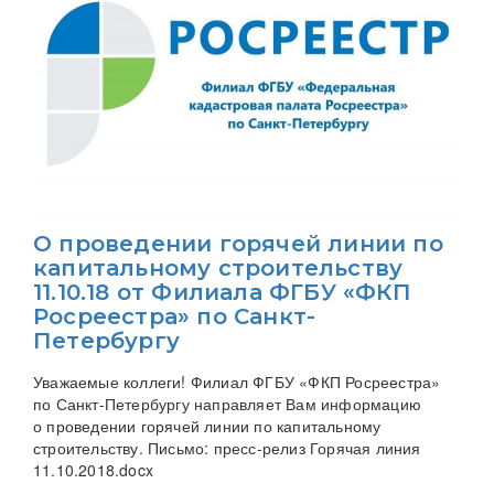
О проведении горячей линии по
капитальному строительству
11.10.18 от Филиала ФГБУ «ФКП
Росреестра» по Санкт-
Петербургу
Уважаемые коллеги! Филиал ФГБУ «ФКП Росреестра»
по Санкт-Петербургу направляет Вам информацию
о проведении горячей линии по капитальному
строительству. Письмо: пресс-релиз Горячая линия
11.10.2018.docx