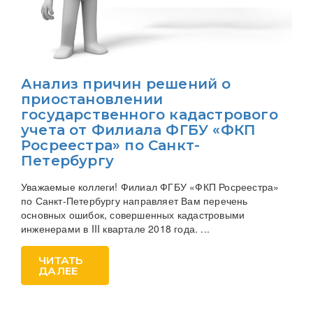
Анализ причин решений о
приостановлении
государственного кадастрового
учета от Филиала ФГБУ «ФКП
Росреестра» по Санкт-
Петербургу
Уважаемые коллеги! Филиал ФГБУ «ФКП Росреестра»
по Санкт-Петербургу направляет Вам перечень
основных ошибок, совершенных кадастровыми
инженерами в III квартале 2018 года. ...
ЧИТАТЬ
ДАЛЕЕ