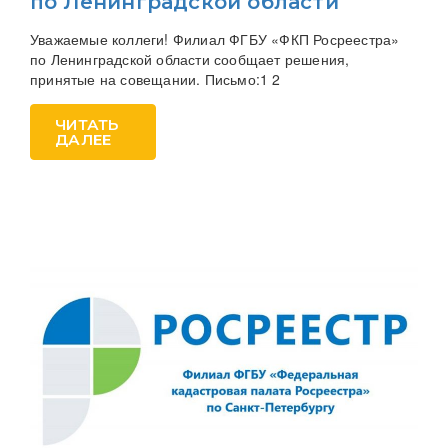
по Ленинградской области
Уважаемые коллеги! Филиал ФГБУ «ФКП Росреестра»
по Ленинградской области сообщает решения,
принятые на совещании. Письмо:1 2
ЧИТАТЬ
ДАЛЕЕ