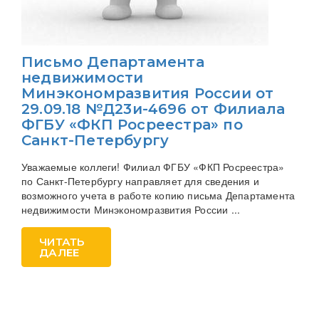
Письмо Департамента
недвижимости
Минэкономразвития России от
29.09.18 №Д23и-4696 от Филиала
ФГБУ «ФКП Росреестра» по
Санкт-Петербургу
Уважаемые коллеги! Филиал ФГБУ «ФКП Росреестра»
по Санкт-Петербургу направляет для сведения и
возможного учета в работе копию письма Департамента
недвижимости Минэкономразвития России ...
ЧИТАТЬ
ДАЛЕЕ