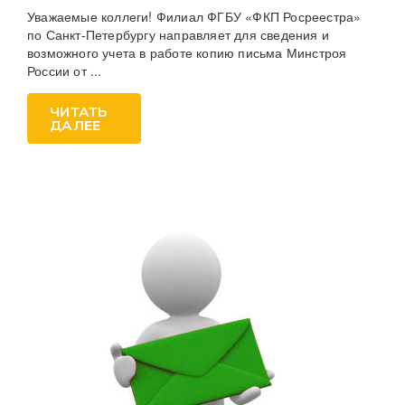
Уважаемые коллеги! Филиал ФГБУ «ФКП Росреестра»
по Санкт-Петербургу направляет для сведения и
возможного учета в работе копию письма Минстроя
России от ...
ЧИТАТЬ
ДАЛЕЕ