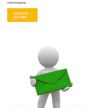
семинарам
ЧИТАТЬ
ДАЛЕЕ