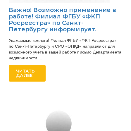
Важно! Возможно применение в
работе! Филиал ФГБУ «ФКП
Росреестра» по Санкт-
Петербургу информирует.
Уважаемые коллеги! Филиал ФГБУ «ФКП Росреестра»
по Санкт-Петербургу и СРО «ОПКД» направляют для
возможного учета в вашей работе письмо Департамента
недвижимости ...
ЧИТАТЬ
ДАЛЕЕ