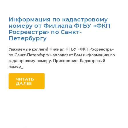
Информация по кадастровому
номеру от Филиала ФГБУ «ФКП
Росреестра» по Санкт-
Петербургу
Уважаемые коллеги! Филиал ФГБУ «ФКП Росреестра»
по Санкт-Петербургу направляет Вам информацию по
кадастровому номеру. Приложение: Кадастровый
номер_
ЧИТАТЬ
ДАЛЕЕ