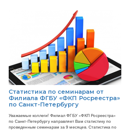
Статистика по семинарам от
Филиала ФГБУ «ФКП Росреестра»
по Санкт-Петербургу
Уважаемые коллеги! Филиал ФГБУ «ФКП Росреестра»
по Санкт-Петербургу направляет Вам статистику по
проведенным семинарам за 9 месяцев. Статистика по