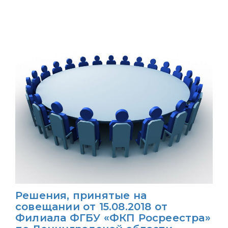
Решения, принятые на
совещании от 15.08.2018 от
Филиала ФГБУ «ФКП Росреестра»