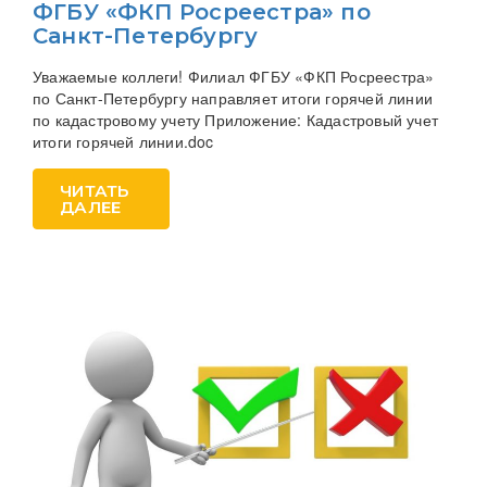
ФГБУ «ФКП Росреестра» по
Санкт-Петербургу
Уважаемые коллеги! Филиал ФГБУ «ФКП Росреестра»
по Санкт-Петербургу направляет итоги горячей линии
по кадастровому учету Приложение: Кадастровый учет
итоги горячей линии.doc
ЧИТАТЬ
ДАЛЕЕ