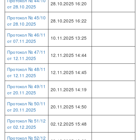
Протокол № 44/10
28.10.2025 16:20
от 28.10.2025
Протокол № 45/10
28.10.2025 16:22
от 28.10.2025
Протокол № 46/11
10.11.2025 13:25
от 07.11.2025
Протокол № 47/11
12.11.2025 14:44
от 12.11.2025
Протокол № 48/11
12.11.2025 14:45
от 12.11.2025
Протокол № 49/11
20.11.2025 14:19
от 20.11.2025
Протокол № 50/11
20.11.2025 14:50
от 20.11.2025
Протокол № 51/12
02.12.2025 15:48
от 02.12.2025
Протокол № 52/12