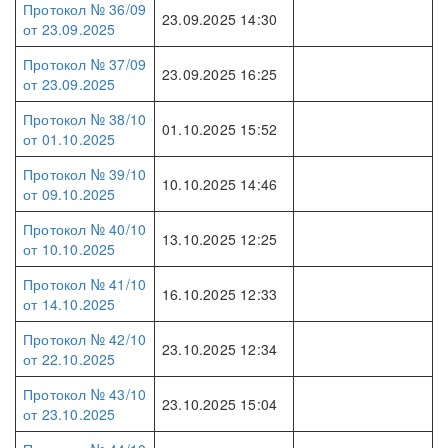
Протокол № 36/09
23.09.2025 14:30
от 23.09.2025
Протокол № 37/09
23.09.2025 16:25
от 23.09.2025
Протокол № 38/10
01.10.2025 15:52
от 01.10.2025
Протокол № 39/10
10.10.2025 14:46
от 09.10.2025
Протокол № 40/10
13.10.2025 12:25
от 10.10.2025
Протокол № 41/10
16.10.2025 12:33
от 14.10.2025
Протокол № 42/10
23.10.2025 12:34
от 22.10.2025
Протокол № 43/10
23.10.2025 15:04
от 23.10.2025