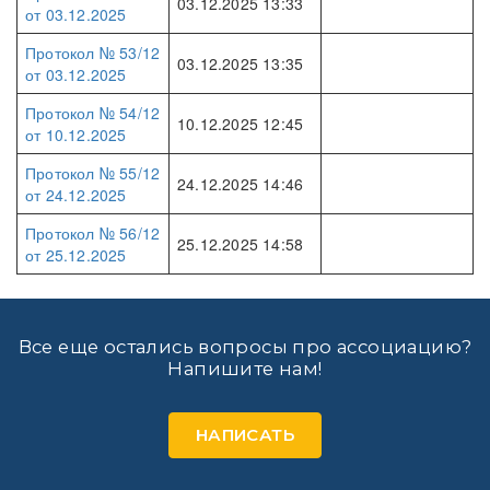
03.12.2025 13:33
от 03.12.2025
Протокол № 53/12
03.12.2025 13:35
от 03.12.2025
Протокол № 54/12
10.12.2025 12:45
от 10.12.2025
Протокол № 55/12
24.12.2025 14:46
от 24.12.2025
Протокол № 56/12
25.12.2025 14:58
от 25.12.2025
Все еще остались вопросы про ассоциацию?
Напишите нам!
НАПИСАТЬ