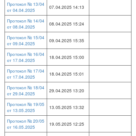
Протокол № 13/04
07.04.2025 14:13
от 04.04.2025
Протокол № 14/04
08.04.2025 15:24
от 08.04.2025
Протокол № 15/04
09.04.2025 15:35
от 09.04.2025
Протокол № 16/04
18.04.2025 15:00
от 17.04.2025
Протокол № 17/04
18.04.2025 15:01
от 17.04.2025
Протокол № 18/04
29.04.2025 13:20
от 29.04.2025
Протокол № 19/05
13.05.2025 13:32
от 13.05.2025
Протокол № 20/05
19.05.2025 12:25
от 16.05.2025