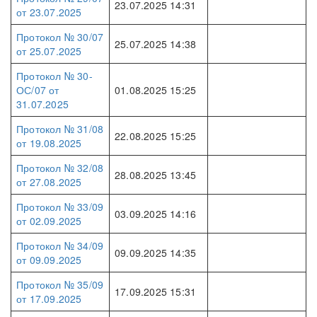
23.07.2025 14:31
от 23.07.2025
Протокол № 30/07
25.07.2025 14:38
от 25.07.2025
Протокол № 30-
ОС/07 от
01.08.2025 15:25
31.07.2025
Протокол № 31/08
22.08.2025 15:25
от 19.08.2025
Протокол № 32/08
28.08.2025 13:45
от 27.08.2025
Протокол № 33/09
03.09.2025 14:16
от 02.09.2025
Протокол № 34/09
09.09.2025 14:35
от 09.09.2025
Протокол № 35/09
17.09.2025 15:31
от 17.09.2025