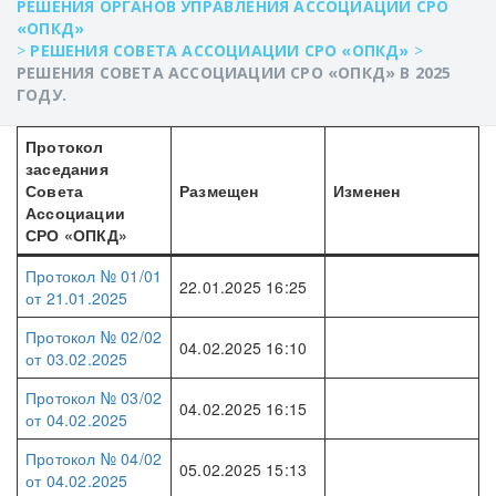
РЕШЕНИЯ ОРГАНОВ УПРАВЛЕНИЯ АССОЦИАЦИИ СРО
«ОПКД»
>
РЕШЕНИЯ СОВЕТА АССОЦИАЦИИ СРО «ОПКД»
>
РЕШЕНИЯ СОВЕТА АССОЦИАЦИИ СРО «ОПКД» В 2025
ГОДУ.
Протокол
заседания
Совета
Размещен
Изменен
Ассоциации
СРО «ОПКД»
Протокол №
01/01
22.01.2025 16:25
от 21.01.2025
Протокол № 02/02
04.02.2025 16:10
от 03.02.2025
Протокол № 03/02
04.02.2025 16:15
от 04.02.2025
Протокол № 04/02
05.02.2025 15:13
от 04.02.2025