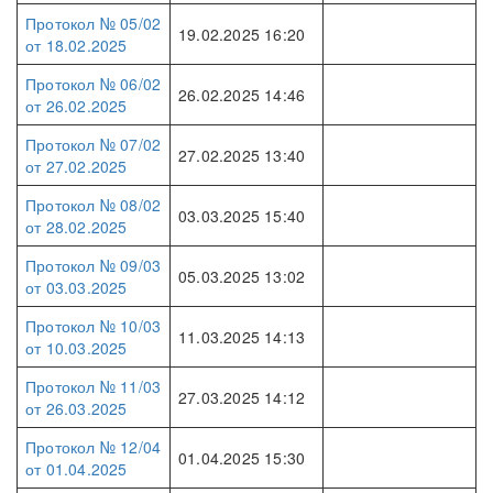
Протокол № 05/02
19.02.2025 16:20
от 18.02.2025
Протокол № 06/02
26.02.2025 14:46
от 26.02.2025
Протокол № 07/02
27.02.2025 13:40
от 27.02.2025
Протокол № 08/02
03.03.2025 15:40
от 28.02.2025
Протокол № 09/03
05.03.2025 13:02
от 03.03.2025
Протокол № 10/03
11.03.2025 14:13
от 10.03.2025
Протокол № 11/03
27.03.2025 14:12
от 26.03.2025
Протокол № 12/04
01.04.2025 15:30
от 01.04.2025