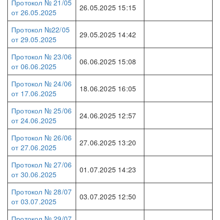
Протокол № 21/05
26.05.2025 15:15
от 26.05.2025
Протокол №22/05
29.05.2025 14:42
от 29.05.2025
Протокол № 23/06
06.06.2025 15:08
от 06.06.2025
Протокол № 24/06
18.06.2025 16:05
от 17.06.2025
Протокол № 25/06
24.06.2025 12:57
от 24.06.2025
Протокол № 26/06
27.06.2025 13:20
от 27.06.2025
Протокол № 27/06
01.07.2025 14:23
от 30.06.2025
Протокол № 28/07
03.07.2025 12:50
от 03.07.2025
Протокол № 29/07